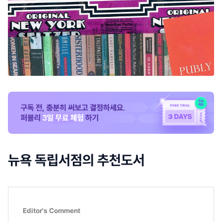
뉴욕 독립서점의 추천도서
Editor's Comment