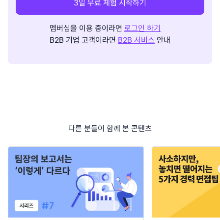
3일 무료 체험 시작하기
멤버십을 이용 중이라면
로그인 하기
B2B 기업 고객이라면
B2B 서비스
안내
다른 분들이 함께 본 콘텐츠