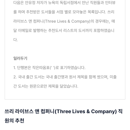
다음은 안유정 저자가 뉴욕의 독립서점에서 만난 직원들과 인터뷰
를 하며 추천받은 도서들을 서점 별로 모아놓은 목록입니다. 쓰리
라이브스 앤 컴퍼니(Three Lives & Company)의 경우에는, 매
달 이메일로 발행하는 추천도서 리스트의 도서까지 포함하였습니
다.
일러두기
1. 단행본은 작은따옴표(' ')로 표기하였습니다.
2. 국내 출간 도서는 국내 출간명과 원서 제목을 함께 썼으며, 미출
간 도서는 원문으로만 제목을 달았습니다.
쓰리 라이브스 앤 컴퍼니(
Three Lives & Company) 직
원의 추천