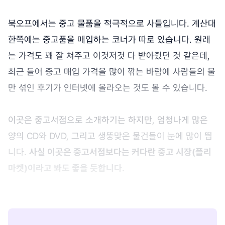
북오프에서는 중고 물품을 적극적으로 사들입니다. 계산대
한쪽에는 중고품을 매입하는 코너가 따로 있습니다. 원래
는 가격도 꽤 잘 쳐주고 이것저것 다 받아줬던 것 같은데,
최근 들어 중고 매입 가격을 많이 깎는 바람에 사람들의 불
만 섞인 후기가 인터넷에 올라오는 것도 볼 수 있습니다.
이곳은 중고서점으로 소개하기는 하지만, 엄청나게 많은
양의 CD와 DVD, 그리고 생뚱맞은 물건들이 눈에 많이 띕
니다.
사실 이곳은 중고서점보다는 커다란 중고 시장(플리
마켓)이라고 봐도 좋을 듯합니다.