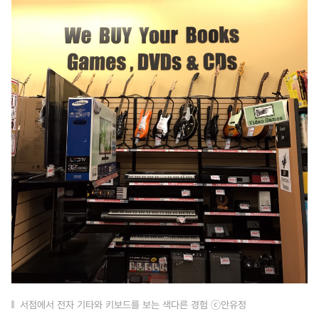
서점에서 전자 기타와 키보드를 보는 색다른 경험 ⓒ안유정