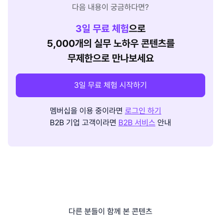
다음 내용이 궁금하다면?
3
일 무료 체험
으로
5,000개의 실무 노하우 콘텐츠를
무제한으로 만나보세요
3일 무료 체험 시작하기
멤버십을 이용 중이라면
로그인 하기
B2B 기업 고객이라면
B2B 서비스
안내
다른 분들이 함께 본 콘텐츠