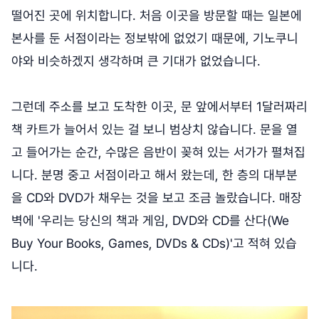
떨어진 곳에 위치합니다. 처음 이곳을 방문할 때는 일본에
본사를 둔 서점이라는 정보밖에 없었기 때문에, 기노쿠니
야와 비슷하겠지 생각하며 큰 기대가 없었습니다.
그런데 주소를 보고 도착한 이곳, 문 앞에서부터 1달러짜리
책 카트가 늘어서 있는 걸 보니 범상치 않습니다. 문을 열
고 들어가는 순간, 수많은 음반이 꽂혀 있는 서가가 펼쳐집
니다. 분명 중고 서점이라고 해서 왔는데, 한 층의 대부분
을 CD와 DVD가 채우는 것을 보고 조금 놀랐습니다. 매장
벽에 '우리는 당신의 책과 게임, DVD와 CD를 산다(We
Buy Your Books, Games, DVDs & CDs)'고 적혀 있습
니다.