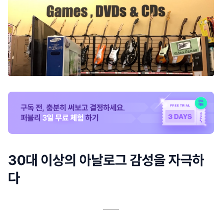
30대 이상의 아날로그 감성을 자극하
다