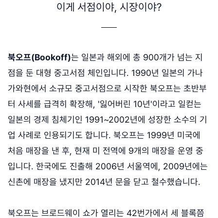
이게 서점이야, 시장이야?
북오프(Bookoff)
는 일본과 해외에 총 900개가 넘는 지
점을 둔 대형 중고서점 체인입니다. 1990년 일본의 가나
가와현에서 소규모 중고서점으로 시작한 북오프는 초반부
터 사세를 급격히 확장해, '잃어버린 10년'이라고 일컫는
일본의 경제 침체기인 1991~2002년에 성장한 소수의 기
업 사례로 인용되기도 합니다. 북오프는 1999년 미국에
처음 매장을 낸 후, 현재 미 전역에 9개의 매장을 운영 중
입니다. 한국에도 진출해 2006년 서울역에, 2009년에는
신촌에 매장을 냈지만 2014년 문을 닫고 철수했습니다.
북오프는 브로드웨이 쇼가 열리는 42번가에서 세 블록쯤