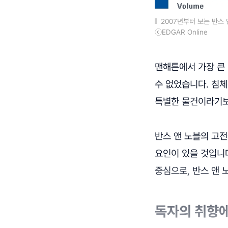
2007년부터 보는 반스 
ⓒEDGAR Online
맨해튼에서 가장 큰 
수 없었습니다. 침체
특별한 물건이라기보
반스 앤 노블의 고전
요인이 있을 것입니다
중심으로, 반스 앤 
독자의 취향에