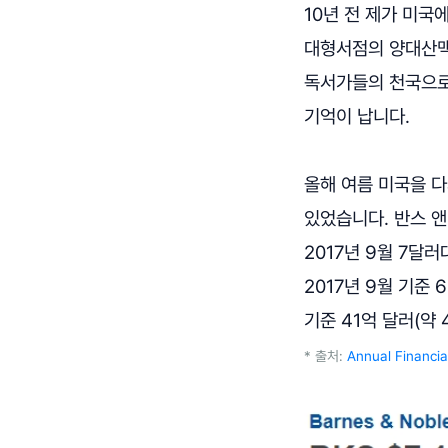
10년 전 제가 미국에
대형서점의 양대산맥
독서가들의 천국으로
기억이 납니다.
올해 여름 미국을 다
있었습니다. 반스 앤
2017년 9월 7달
2017년 9월 기준 
기준 41억 달러(약 
* 출처:
Annual Financia