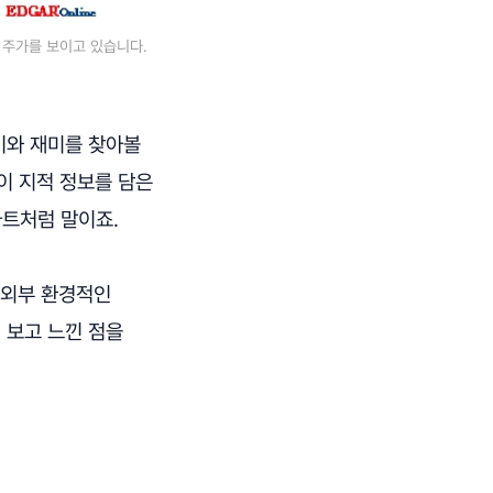
한 주가를 보이고 있습니다.
기와 재미를 찾아볼
이 지적 정보를 담은
마트처럼 말이죠.
지 외부 환경적인
 보고 느낀 점을