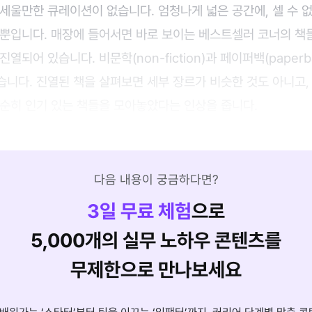
세울만한 큐레이션이 없습니다. 엄청나게 넓은 공간에, 셀 수 
 뿐입니다. 매장에 들어서면 바로 보이는 베스트셀러 코너의 책
열되어 있습니다. 비문학(non-fiction)과 페이퍼백(paper
니다. 진열된 책을 살펴보면 세부 장르가 비슷한 것도 아니고,
단순히 인기 있는 책들을 모아놓았다는 인상을 줍니다.
다음 내용이 궁금하다면?
3
일 무료 체험
으로
5,000개의 실무 노하우 콘텐츠를
무제한으로 만나보세요