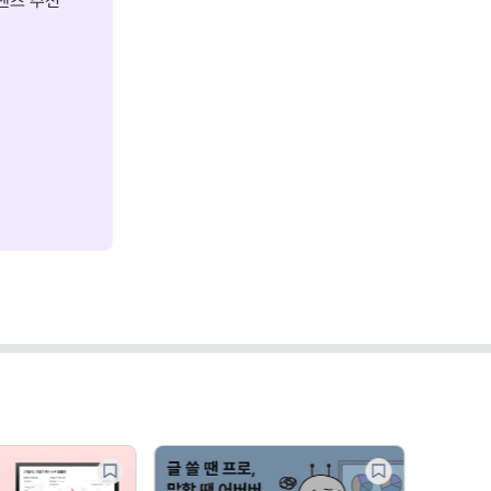
텐츠 추천