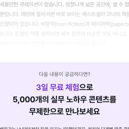
세울만한 큐레이션이 없습니다. 엄청나게 넓은 공간에, 셀 수 
 뿐입니다. 매장에 들어서면 바로 보이는 베스트셀러 코너의 책
열되어 있습니다. 비문학(non-fiction)과 페이퍼백(paper
니다. 진열된 책을 살펴보면 세부 장르가 비슷한 것도 아니고,
단순히 인기 있는 책들을 모아놓았다는 인상을 줍니다.
다음 내용이 궁금하다면?
3
일 무료 체험
으로
5,000개의 실무 노하우 콘텐츠를
무제한으로 만나보세요