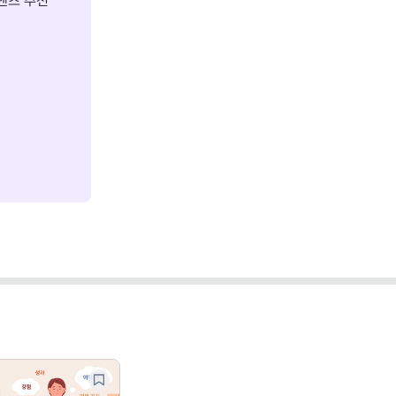
텐츠 추천