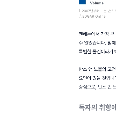
2007년부터 보는 반스 
ⓒEDGAR Online
맨해튼에서 가장 큰 
수 없었습니다. 침체
특별한 물건이라기보
반스 앤 노블의 고전
요인이 있을 것입니다
중심으로, 반스 앤 
독자의 취향에