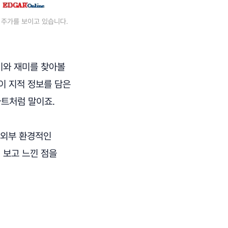
한 주가를 보이고 있습니다.
기와 재미를 찾아볼
이 지적 정보를 담은
마트처럼 말이죠.
지 외부 환경적인
 보고 느낀 점을