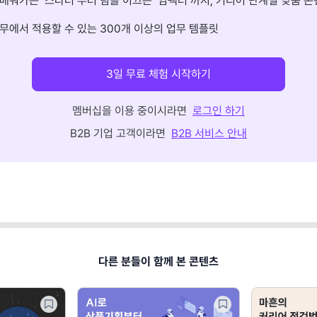
배워가는 ‘스타터’부터 팀을 이끄는 ‘임팩터’까지, 커리어 단계별 맞춤 콘
무에서 적용할 수 있는 300개 이상의 업무 템플릿
3일 무료 체험 시작하기
멤버십을 이용 중이시라면
로그인 하기
B2B 기업 고객이라면
B2B 서비스 안내
다른 분들이 함께 본 콘텐츠