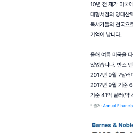
10년 전 제가 미국에
대형서점의 양대산맥
독서가들의 천국으로
기억이 납니다.
올해 여름 미국을 다
있었습니다. 반스 앤
2017년 9월 7달
2017년 9월 기준 
기준 41억 달러(약 
* 출처:
Annual Financia