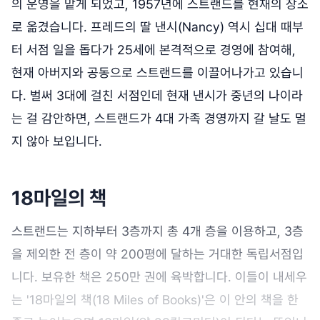
의 운영을 맡게 되었고, 1957년에 스트랜드를 현재의 장소
로 옮겼습니다. 프레드의 딸 낸시(Nancy) 역시 십대 때부
터 서점 일을 돕다가 25세에 본격적으로 경영에 참여해,
현재 아버지와 공동으로 스트랜드를 이끌어나가고 있습니
다. 벌써 3대에 걸친 서점인데 현재 낸시가 중년의 나이라
는 걸 감안하면, 스트랜드가 4대 가족 경영까지 갈 날도 멀
지 않아 보입니다.
18마일의 책
스트랜드는 지하부터 3층까지 총 4개 층을 이용하고, 3층
을 제외한 전 층이 약 200평에 달하는 거대한 독립서점입
니다. 보유한 책은 250만 권에 육박합니다. 이들이 내세우
는 '18마일의 책(18 Miles of Books)'은 이 안의 책을 한