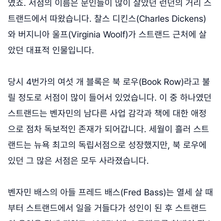
였죠. 서점의 이름은 문인들이 많이 살았던 런던의 거리 스
트랜드에서 따왔습니다. 찰스 디킨스(Charles Dickens)
와 버지니아 울프(Virginia Woolf)가 스트랜드 근처에 살
았던 대표적 인물입니다.
당시 4번가의 여섯 개 블록은 북 로우(Book Row)라고 불
릴 정도로 서점이 많이 들어서 있었습니다. 이 중 하나였던
스트랜드는 벤자민의 남다른 사업 감각과 책에 대한 애정
으로 점차 독보적인 존재가 되어갑니다. 세월이 흘러 스트
랜드는 뉴욕 최고의 독립서점으로 성장했지만, 북 로우에
있던 그 많은 서점은 모두 사라졌습니다.
벤자민 배스의 아들 프레드 배스(Fred Bass)는 열세 살 때
부터 스트랜드에서 일을 거들다가 성인이 된 후 스트랜드