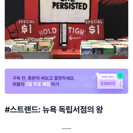
#스트랜드: 뉴욕 독립서점의 왕