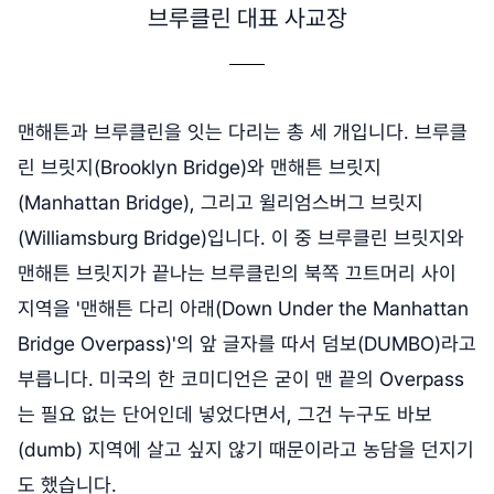
브루클린 대표 사교장
맨해튼과 브루클린을 잇는 다리는 총 세 개입니다. 브루클
린 브릿지(Brooklyn Bridge)와 맨해튼 브릿지
(Manhattan Bridge), 그리고 윌리엄스버그 브릿지
(Williamsburg Bridge)입니다. 이 중 브루클린 브릿지와
맨해튼 브릿지가 끝나는 브루클린의 북쪽 끄트머리 사이
지역을 '맨해튼 다리 아래(Down Under the Manhattan
Bridge Overpass)'의 앞 글자를 따서 덤보(DUMBO)라고
부릅니다. 미국의 한 코미디언은 굳이 맨 끝의 Overpass
는 필요 없는 단어인데 넣었다면서, 그건 누구도 바보
(dumb) 지역에 살고 싶지 않기 때문이라고 농담을 던지기
도 했습니다.