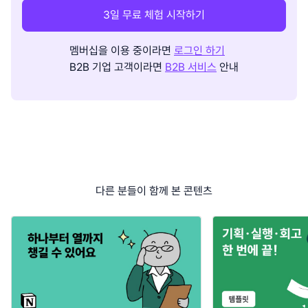
3일 무료 체험 시작하기
멤버십을 이용 중이라면
로그인 하기
B2B 기업 고객이라면
B2B 서비스
안내
다른 분들이 함께 본 콘텐츠