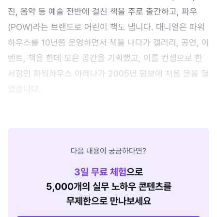
진, 음악 등 예술 전반에 걸친 책을 주로 출간하고, 파우
(POW)라는 브랜드로 어린이 책도 냅니다. 대니얼은 파워
하우스를 10년쯤 운영하면서 책을 내다가 갤러리, 공연, 이
벤트, 책을 한데 모은 공간을 기획했고, 이를 컨셉으로 한
서점인 파워하우스 아레나가 2005년 덤보에 처음 문을 열
었습니다.
다음 내용이 궁금하다면?
3
일 무료 체험
으로
5,000개의 실무 노하우 콘텐츠를
무제한으로 만나보세요