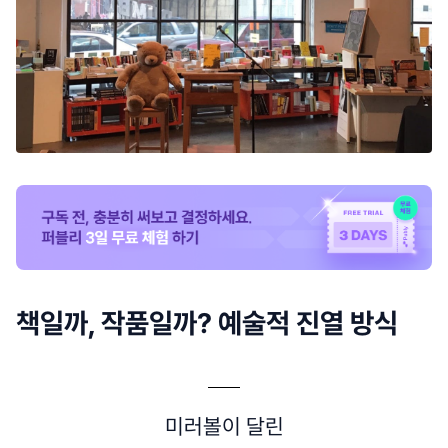
책일까, 작품일까? 예술적 진열 방식
미러볼이 달린