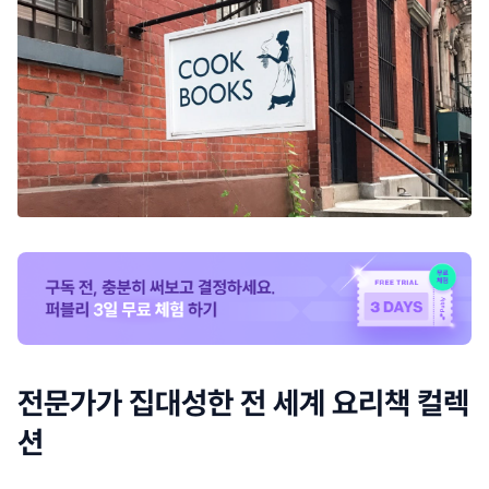
전문가가 집대성한 전 세계 요리책 컬렉
션