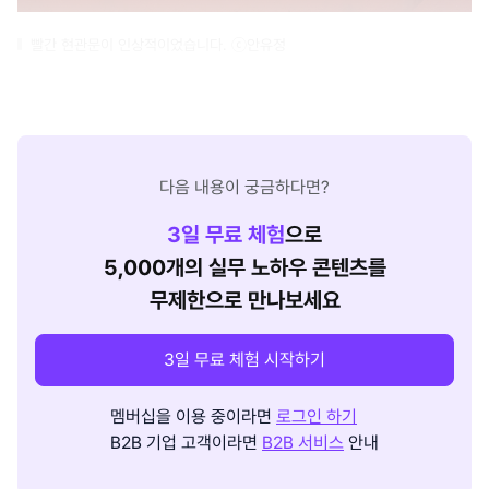
빨간 현관문이 인상적이었습니다. ⓒ안유정
다음 내용이 궁금하다면?
3
일 무료 체험
으로
5,000개의 실무 노하우 콘텐츠를
무제한으로 만나보세요
3일 무료 체험 시작하기
멤버십을 이용 중이라면
로그인 하기
B2B 기업 고객이라면
B2B 서비스
안내