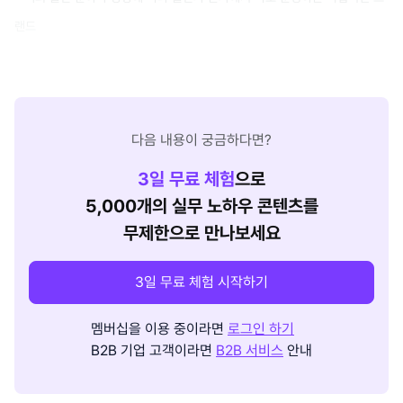
랜드
다음 내용이 궁금하다면?
3
일 무료 체험
으로
5,000개의 실무 노하우 콘텐츠를
무제한으로 만나보세요
3일 무료 체험 시작하기
멤버십을 이용 중이라면
로그인 하기
B2B 기업 고객이라면
B2B 서비스
안내