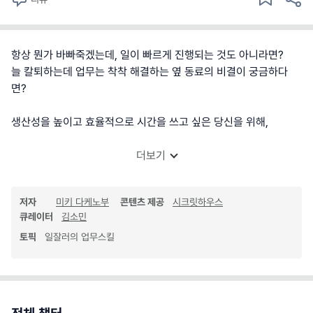
항상 뭔가 바빠죽겠는데, 일이 빠르게 진행되는 것도 아니라면?
늘 칼퇴하는데 업무는 착착 해결하는 옆 동료의 비결이 궁금하다
면?
생산성을 높이고 효율적으로 시간을 쓰고 싶은 당신을 위해,
더보기
저자
미키 다케노부
콘텐츠 제공
시크릿하우스
큐레이터
김소민
토픽
일잘러의 업무스킬