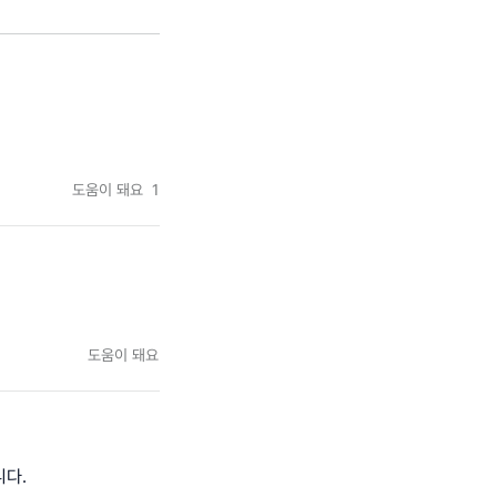
도움이 돼요
1
도움이 돼요
니다.