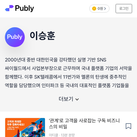
0원
로그인
이승훈
2000년대 중반 대한민국을 강타했던 실명 기반 SNS
싸이월드에서 사업본부장으로 근무하며 국내 플랫폼 기업의 서막을
함께했다. 이후 SK텔레콤에서 11번가와 멜론의 탄생에 중추적인
역할을 담당했으며 인터파크 등 국내의 대표적인 플랫폼 기업들을
더보기
'관계'로 고객을 사로잡는 구독 비즈니
스의 비밀
아티클 · 13분 분량