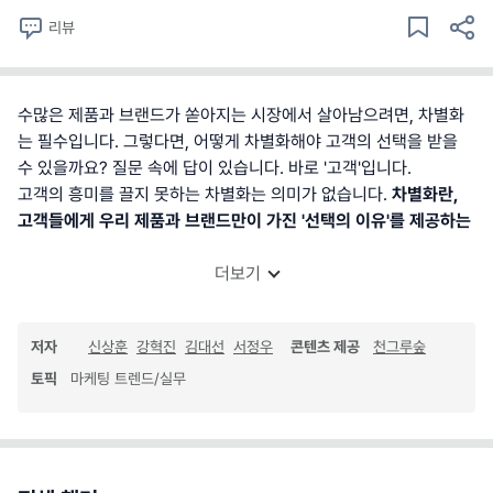
리뷰
수많은 제품과 브랜드가 쏟아지는 시장에서 살아남으려면, 차별화
는 필수입니다. 그렇다면, 어떻게 차별화해야 고객의 선택을 받을
수 있을까요? 질문 속에 답이 있습니다. 바로 '고객'입니다.
고객의 흥미를 끌지 못하는 차별화는 의미가 없습니다.
차별화란,
고객들에게 우리 제품과 브랜드만이 가진 '선택의 이유'를 제공하는
더보기
저자
신상훈
강혁진
김대선
서정우
콘텐츠 제공
천그루숲
토픽
마케팅 트렌드/실무