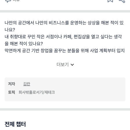
나만의 공간에서 나만의 비즈니스를 운영하는 상상을 해본 적이 있
나요?
내 취향대로 꾸민 작은 서점이나 카페, 편집샵을 열고 싶다는 생각
을 해본 적이 있나요?
막연하게 공간 기반 창업을 꿈꾸는 분들을 위해 사업 계획부터 입지
더보기
저자
김란
토픽
회사밖홀로서기/재테크
전체 챕터