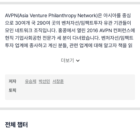
AVPN(Asia Venture Philanthropy Network)은 아시아를 중심
으로 30여개 국 290여 곳의 벤처자선/임팩트투자 유관 기관들이
모인 네트워크 조직입니다. 홍콩에서 열린 2016 AVPN 컨퍼런스에
현직 기업사회공헌 전문가 세 분이 다녀왔습니다. 벤처자선/임팩트
투자 업계에 종사하고 계신 분들, 관련 업계에 대해 알고자 책을 읽
더보기
저자
유승제
박선민
서창훈
토픽
전체 챕터