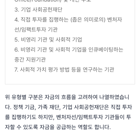
3. 기업 사회공헌재단
4. 직접 투자를 집행하는 (좁은 의미로의) 벤처자
선/임팩트투자 기관
5. 비영리 기관 및 사회적 기업
6. 비영리 기관 및 사회적 기업을 인큐베이팅하는
중간 지원기관
7. 사회적 가치 평가 방법 등을 연구하는 기관
위 유형별 구분은 자금의 흐름을 고려하여 나열하였습니
다. 정책 기금, 가족 재단, 기업 사회공헌재단은 직접 투자
를 집행하기도 하지만, 벤처자선/임팩트투자 기관들이 투
자할 수 있도록 자금을 공급하는 역할도 합니다.