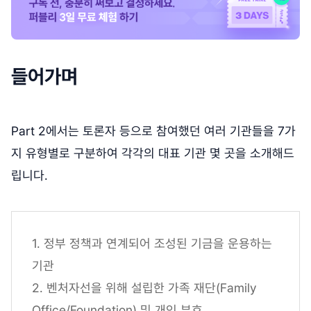
들어가며
Part 2에서는 토론자 등으로 참여했던 여러 기관들을 7가
지 유형별로 구분하여 각각의 대표 기관 몇 곳을 소개해드
립니다.
1. 정부 정책과 연계되어 조성된 기금을 운용하는
기관
2. 벤처자선을 위해 설립한 가족 재단(Family
Office/Foundation) 및 개인 부호