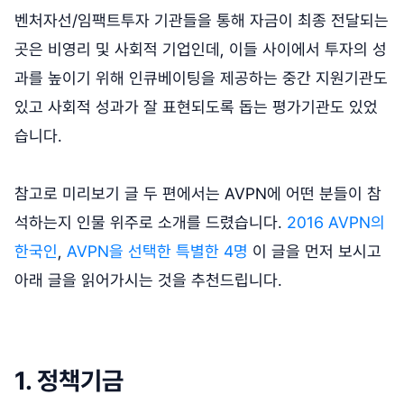
벤처자선/임팩트투자 기관들을 통해 자금이 최종 전달되는
곳은 비영리 및 사회적 기업인데, 이들 사이에서 투자의 성
과를 높이기 위해 인큐베이팅을 제공하는 중간 지원기관도
있고 사회적 성과가 잘 표현되도록 돕는 평가기관도 있었
습니다.
참고로 미리보기 글 두 편에서는 AVPN에 어떤 분들이 참
석하는지 인물 위주로 소개를 드렸습니다.
2016 AVPN의
한국인
,
AVPN을 선택한 특별한 4명
이 글을 먼저 보시고
아래 글을 읽어가시는 것을 추천드립니다.
1. 정책기금