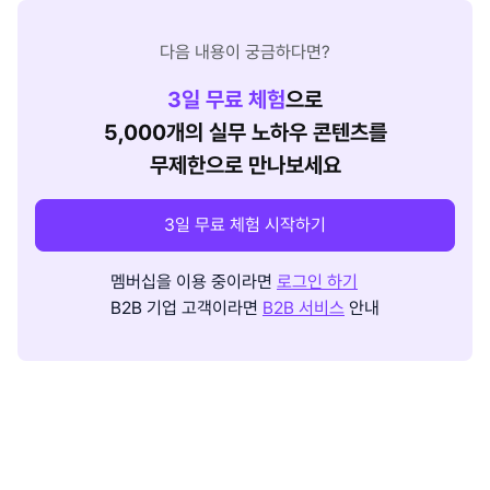
다음 내용이 궁금하다면?
3
일 무료 체험
으로
5,000개의 실무 노하우 콘텐츠를
무제한으로 만나보세요
3일 무료 체험 시작하기
멤버십을 이용 중이라면
로그인 하기
B2B 기업 고객이라면
B2B 서비스
안내