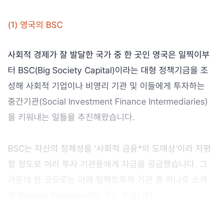
(1) 영국의 BSC
사회적 경제가 잘 발달한 국가 중 한 곳인 영국은 일찍이부
터 BSC(Big Society Capital)이라는 대형 정책기금을 조
성해 사회적 기업이나 비영리 기관 및 이들에게 투자하는
중간기관(Social Investment Finance Intermediaries)
을 키워내는 일들을 추진해왔습니다.
BSC는 자신의 정체성을 '사회적 금융*의 도매상'이라 자평
할 정도로 여러 투자 기관들에게 자금을 공금했습니다. 그
가운데 한 곳으로는 아래 임팩트투자 기관 중 하나로 소개
할 Bridges Ventures라는 곳도 있습니다.