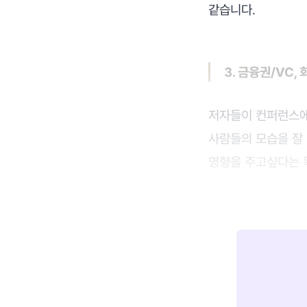
같습니다.
3. 금융권/VC
저자들이 컨퍼런스에
사람들의 모습을 잘 
영향을 주고싶다는 