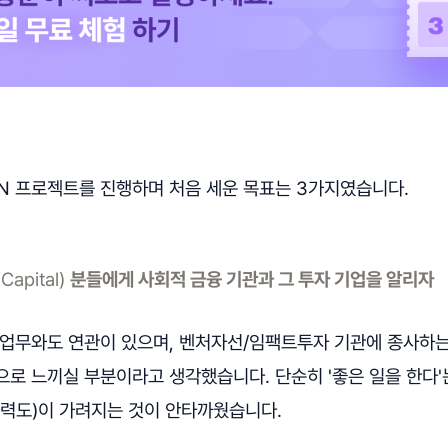
PN 프로젝트를 진행하며 처음 세운 목표는 3가지였습니다.
 Capital)
분들에게 사회적 금융 기관과 그 투자 기업을 알리자
 업무와도 연관이 있으며, 벤처자선/임팩트투자 기관에 종사하는
으로 느끼실 부분이라고 생각했습니다. 단순히 '좋은 일을 한다
매력도)이 가려지는 것이 안타까웠습니다.