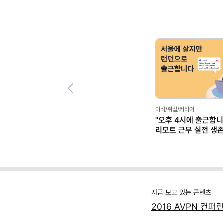
Previous
이직/취업/커리어
"오후 4시에 출근합니
리모트 근무 실전 생
(+별책부록)
지금 보고 있는 콘텐츠
2016 AVPN 컨퍼