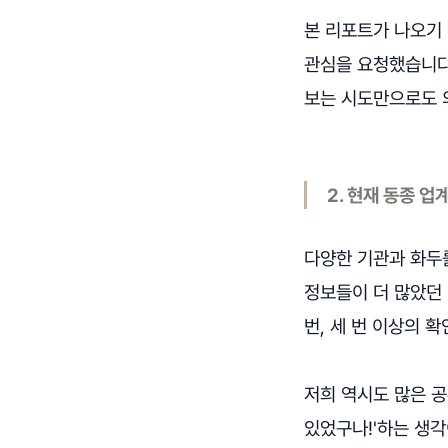
본 리포트가 나오기 
관심을 요청했습니다
보는 시도만으로도 
2. 현재 동종 
다양한 기관과 화두
정보들이 더 많았던 
번, 세 번 이상의 
저희 역시도 많은 공
있었구나!'하는 생각