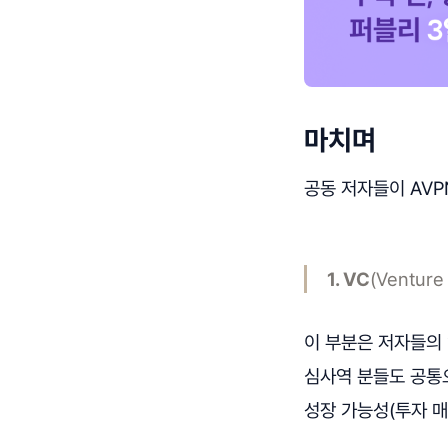
마치며
공동 저자들이 AV
1. VC
(Venture
이 부분은 저자들의
심사역 분들도 공통
성장 가능성(투자 