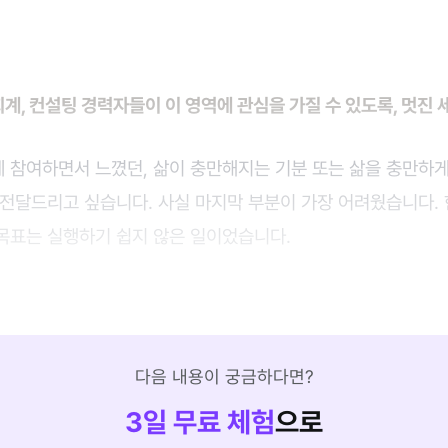
, 회계, 컨설팅 경력자들이 이 영역에 관심을 가질 수 있도록, 멋진
 참여하면서 느꼈던, 삶이 충만해지는 기분 또는 삶을 충만하게
전달드리고 싶습니다. 사실 마지막 부분이 가장 어려웠습니다. 
목표는 실행하기 쉽지 않은 일이었습니다.
다음 내용이 궁금하다면?
3
일 무료 체험
으로