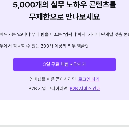
5,000개의 실무 노하우 콘텐츠를
무제한으로 만나보세요
배워가는 ‘스타터’부터 팀을 이끄는 ‘임팩터’까지, 커리어 단계별 맞춤 콘
무에서 적용할 수 있는 300개 이상의 업무 템플릿
3일 무료 체험 시작하기
멤버십을 이용 중이시라면
로그인 하기
B2B 기업 고객이라면
B2B 서비스 안내