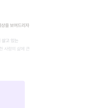
 세상을 보여드리자
 살고 있는
한 사람의 삶에 큰