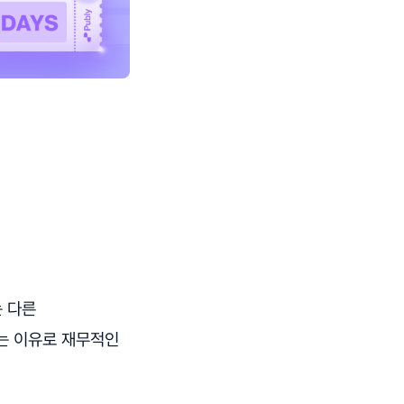
 다른
'는 이유로 재무적인