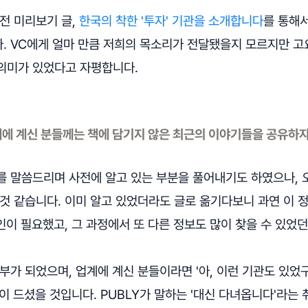
전 미리보기 글,
한국의 착한 '투자' 기관을 소개합니다
를 통해
. VC에게 얼마 만큼 저희의 목소리가 전달됐을지 모르지만 고
의미가 있었다고 자평합니다.
업계에 계신 분들께는 책에 담기지 않은 최근의 이야기들을 공유하
를 말씀드리며 사전에 알고 있는 부분을 풀어내기도 하였으나, 
것 같습니다. 이미 알고 있었더라도 글로 옮기다보니 과연 이 
확인이 필요했고, 그 과정에서 또 다른 정보도 많이 찾을 수 있었던
부가 되었으며, 업계에 계신 분들이라면 '아, 이런 기관도 있었
이 드셨을 것입니다. PUBLY가 말하는 '대신 다녀옵니다'라는 