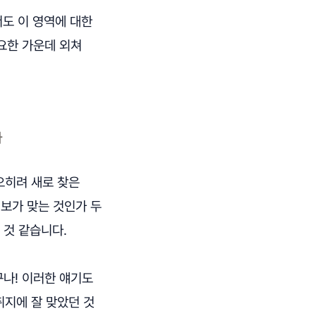
서도 이 영역에 대한
요한 가운데 외쳐
자
오히려 새로 찾은
정보가 맞는 것인가 두
 것 같습니다.
구나! 이러한 얘기도
취지에 잘 맞았던 것