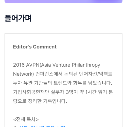
들어가며
Editor's Comment
2016 AVPN(Asia Venture Philanthropy
Network) 컨퍼런스에서 논의된 벤처자선/임팩트
투자 유관 기관들의 트렌드와 화두를 담았습니다.
기업사회공헌재단 실무자 3명이 약 1시간 읽기 분
량으로 정리한 기록입니다.
<전체 목차>