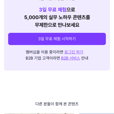
3
일 무료 체험
으로
5,000개의 실무 노하우 콘텐츠를
무제한으로 만나보세요
3일 무료 체험 시작하기
멤버십을 이용 중이라면
로그인 하기
B2B 기업 고객이라면
B2B 서비스
안내
다른 분들이 함께 본 콘텐츠