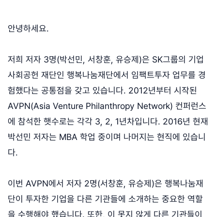
안녕하세요.
저희 저자 3명(박선민, 서창훈, 유승제)은 SK그룹의 기업
사회공헌 재단인 행복나눔재단에서 임팩트투자 업무를 경
험했다는 공통점을 갖고 있습니다. 2012년부터 시작된
AVPN(Asia Venture Philanthropy Network) 컨퍼런스
에 참석한 햇수로는 각각 3, 2, 1년차입니다. 2016년 현재
박선민 저자는 MBA 학업 중이며 나머지는 현직에 있습니
다.
이번 AVPN에서 저자 2명(서창훈, 유승제)은 행복나눔재
단이 투자한 기업을 다른 기관들에 소개하는 중요한 역할
을 수행해야 했습니다. 또한, 이 못지 않게 다른 기관들이