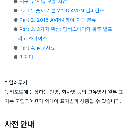
●
서문: 단서를 모을 시간
●
Part 1. 숫자로 본 2016 AVPN 컨퍼런스
●
Part 2. 2016 AVPN 참여 기관 분류
●
Part 3. 3가지 핵심: 멤버스데이와 화두 발표
그리고 쇼케이스
●
Part 4. 참고자료
●
마치며
* 일러두기
1. 리포트에 등장하는 인명, 회사명 등의 고유명사 일부 표
기는 국립국어원의 외래어 표기법과 상충될 수 있습니다.
사전 안내