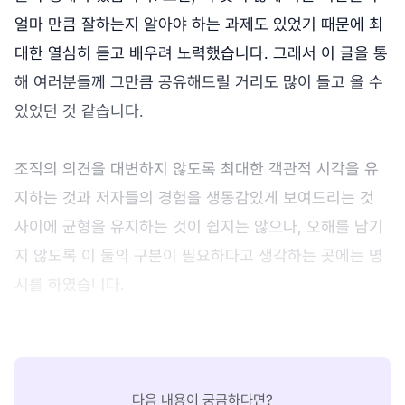
얼마 만큼 잘하는지 알아야 하는 과제도 있었기 때문에 최
대한 열심히 듣고 배우려 노력했습니다. 그래서 이 글을 통
해 여러분들께 그만큼 공유해드릴 거리도 많이 들고 올 수
있었던 것 같습니다.
조직의 의견을 대변하지 않도록 최대한 객관적 시각을 유
지하는 것과 저자들의 경험을 생동감있게 보여드리는 것
사이에 균형을 유지하는 것이 쉽지는 않으나, 오해를 남기
지 않도록 이 둘의 구분이 필요하다고 생각하는 곳에는 명
시를 하였습니다.
다음 내용이 궁금하다면?