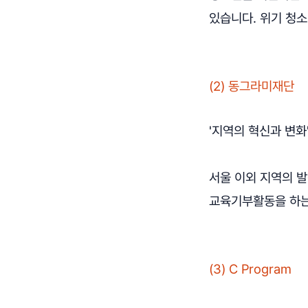
있습니다. 위기 청소
(2) 동그라미재단
'지역의 혁신과 변화
서울 이외 지역의 
교육기부활동을 하
(3) C Program