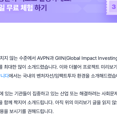
 않는 수준에서 AVPN과 GIIN(Global Impact Investing
를 최대한 많이 소개드렸습니다. 이와 더불어 프로젝트 미리보기
합니다
에서는 국내의 벤처자선/임팩트투자 환경을 소개해드렸습
국에 있는 기관들이 집중하고 있는 산업 또는 해결하려는 사회문제
을 함께 짝지어 소개드립니다. 아직 위의 미리보기 글을 읽지 
내용을 보시기를 권해드립니다.