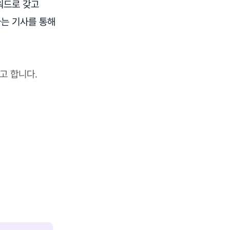
워드로 갖고
는 기사를 통해
고 합니다.