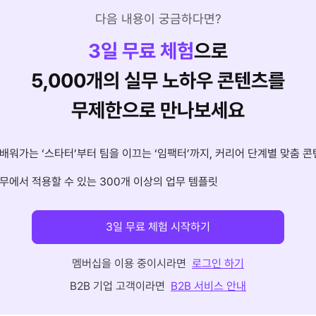
다음 내용이 궁금하다면?
3
일 무료 체험
으로
5,000개의 실무 노하우 콘텐츠를
무제한으로 만나보세요
배워가는 ‘스타터’부터 팀을 이끄는 ‘임팩터’까지, 커리어 단계별 맞춤 콘
무에서 적용할 수 있는 300개 이상의 업무 템플릿
3일 무료 체험 시작하기
멤버십을 이용 중이시라면
로그인 하기
B2B 기업 고객이라면
B2B 서비스 안내