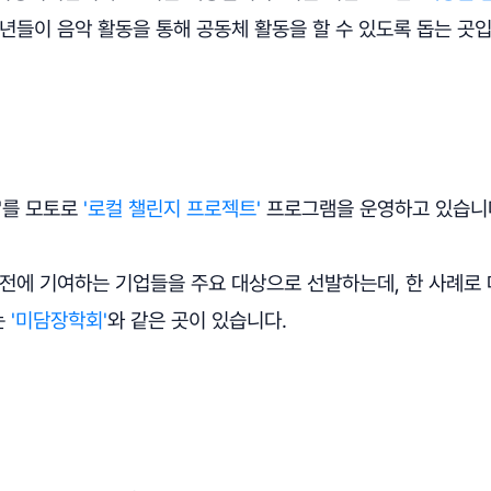
년들이 음악 활동을 통해 공동체 활동을 할 수 있도록 돕는 곳입
'를 모토로
'로컬 챌린지 프로젝트'
프로그램을 운영하고 있습니
발전에 기여하는 기업들을 주요 대상으로 선발하는데, 한 사례로
는
'미담장학회'
와 같은 곳이 있습니다.