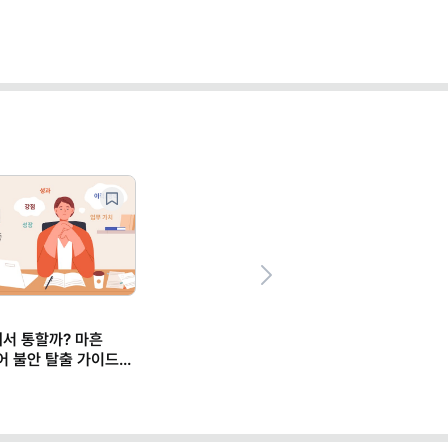
Next
에서 통할까? 마흔
어 불안 탈출 가이드