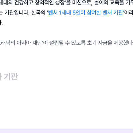
 세대의 건강하고 창의적인 성장'을 미션으로, 놀이와 교육을 키
 기관입니다. 한국의 '
벤처 1세대 5인이 참여한 벤처 기관'
이라
다.
그래픽의 아시아 재단'이 설립될 수 있도록 초기 자금을 제공했다
자 기관