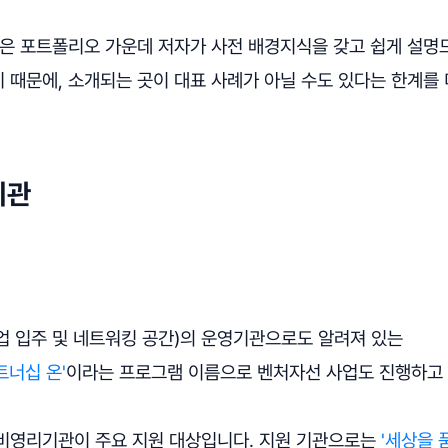
많은 포트폴리오 가운데 저자가 사전 배경지식을 갖고 쉽게 설명드
 때문에, 소개되는 곳이 대표 사례가 아닐 수도 있다는 한계를
기관
업 입주 및 네트워킹 공간)의 운영기관으로도 알려져 있는
트너십 온'
이라는 프로그램 이름으로 벤처자선 사업도 진행하고
비영리기관이 주요 지원 대상입니다. 지원 기관으로는
'세상을 