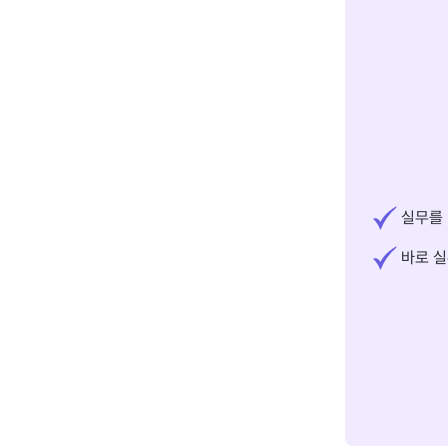
실무를 
바로 실