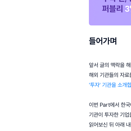
들어가며
앞서 글의 맥락을 해치지
해외 기관들의 자료
'투자' 기관을 소개
이번 Part에서 한
기관이 투자한 기업
읽어보신 뒤 아래 