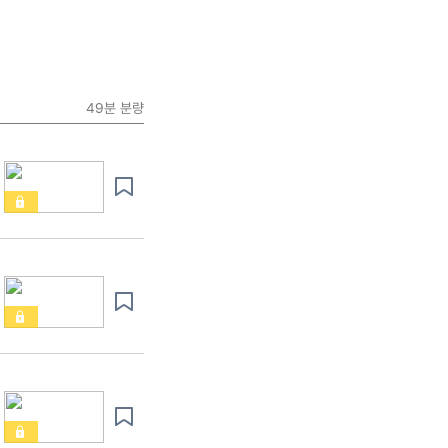
49분
분량