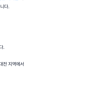
니다.
다.
 대전 지역에서