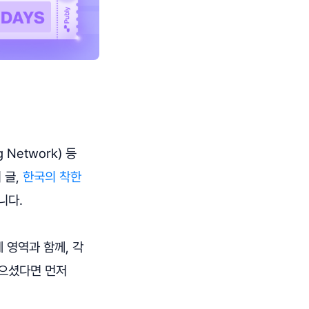
 Network) 등
 글,
한국의 착한
니다.
 영역과 함께, 각
않으셨다면 먼저