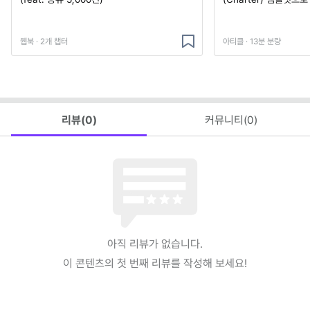
웹북 · 2개 챕터
아티클 · 13분 분량
리뷰(
0
)
커뮤니티(
0
)
아직 리뷰가 없습니다.
이 콘텐츠의 첫 번째 리뷰를 작성해 보세요!