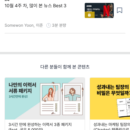
10월 4주 차, 많이 본 뉴스 Best 3
Somewon Yoon, 이준
3분
분량
다른 분들이 함께 본 콘텐츠
3시간 만에 완성하는 이력서 3종 패키지
성과내는 마케팅 팀장의
(feat. 공유 5,000건)
(Charter) 템플릿으