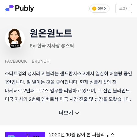
0원
로그인
원온원노트
Ex-한국 지사장 @스픽
FACEBOOK
BRUNCH
스타트업의 성지라고 불리는 샌프란시스코에서 열심히 허슬링 중인
1인입니다. 일 벌이는 것을 좋아합니다. 현재 심플해빗의 첫
마케터로 2년째 그로스 업무를 리딩하고 있으며, 그 전엔 블라인드
미국 지사의 2번째 멤버로서 미국 시장 진출 및 성장을 도왔습니다.
더보기
2020년 10월 많이 본 퍼블리 뉴스