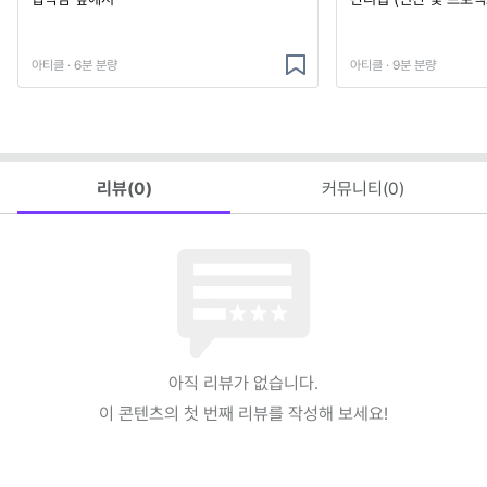
아티클 · 6분 분량
아티클 · 9분 분량
리뷰(
0
)
커뮤니티(
0
)
아직 리뷰가 없습니다.
이 콘텐츠의 첫 번째 리뷰를 작성해 보세요!