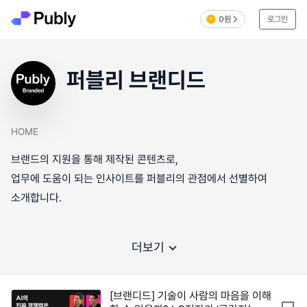
0원
로그인
퍼블리 브랜디드
HOME
브랜드의 지원을 통해 제작된 콘텐츠로,
업무에 도움이 되는 인사이트를 퍼블리의 관점에서 선별하여
소개합니다.
더보기
[브랜디드] 기술이 사람의 마음을 이해