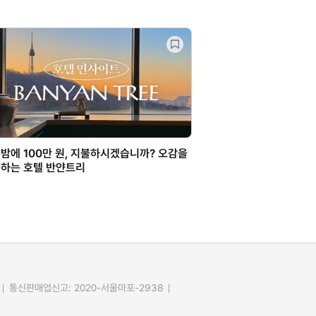
밤에 100만 원, 지불하시겠습니까? 오감을
하는 호텔 반얀트리
통신판매업신고: 2020-서울마포-2938