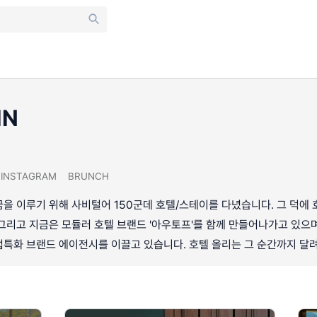
IN
INSTAGRAM
BRUNCH
을 이루기 위해 사비털어 150군데 호텔/스테이를 다녔습니다. 그 덕에
그리고 지금은 모듈러 호텔 브랜드 '아우토프'를 함께 만들어나가고 있
업특화 브랜드 에이전시를 이끌고 있습니다. 호텔 올리는 그 순간까지 달