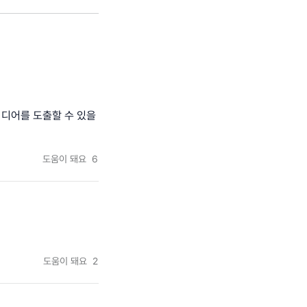
이디어를 도출할 수 있을
도움이 돼요
6
도움이 돼요
2