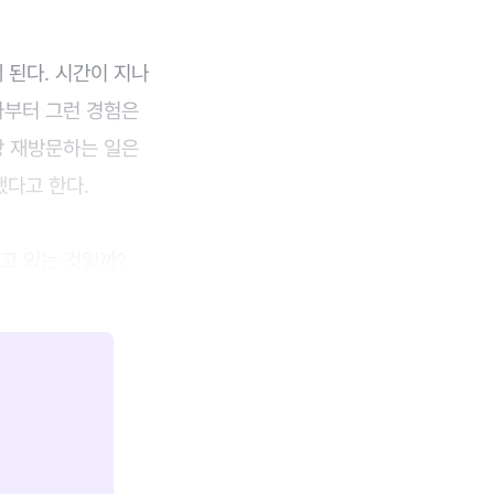
된다. 시간이 지나
 나부터 그런 경험은
이상 재방문하는 일은
했다고 한다.
고 있는 것일까?