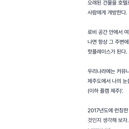
오래된 건물을 호텔
사람에게 개방한다.
로비 공간 안에서 
나면 항상 그 주변에
핫플레이스가 된다.
우리나라에는 커뮤니티
제주도에서 나의 눈
(이하 플캠 제주)'.
2017년도에 런칭한
것인지 생각해 보자.