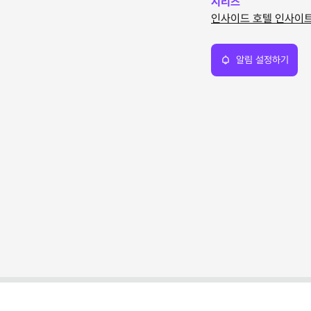
시리즈
인사이드 호텔 인사이
알림 설정하기