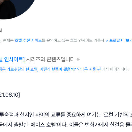
N
, 현재는
호텔 추천 사이트
를 운영하고 있는 호텔 인사이트 기록자
> 프로필 더 보
텔 인사이트]
시리즈의 콘텐츠입니다 ※
 좁은 가로수길의 한 호텔, 어떻게 핫플이 됐을까? 안테룸 서울 편'
에서 이어집니다.
.06.10]
투숙객과 현지인 사이의 교류를 중요하게 여기는 '로컬 기반의 호
에서 출발한 '에이스 호텔'이다. 이들은 번화가에서 한걸음 물