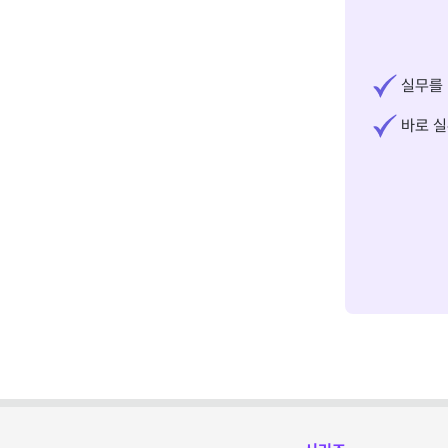
실무를 
바로 실