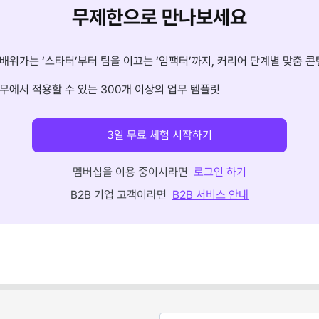
무제한으로 만나보세요
배워가는 ‘스타터’부터 팀을 이끄는 ‘임팩터’까지, 커리어 단계별 맞춤 콘
무에서 적용할 수 있는 300개 이상의 업무 템플릿
3일 무료 체험 시작하기
멤버십을 이용 중이시라면
로그인 하기
B2B 기업 고객이라면
B2B 서비스 안내