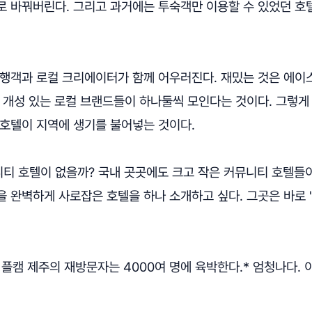
로 바꿔버린다. 그리고 과거에는 투숙객만 이용할 수 있었던 호
여행객과 로컬 크리에이터가 함께 어우러진다. 재밌는 것은 에이
 개성 있는 로컬 브랜드들이 하나둘씩 모인다는 것이다. 그렇게
 호텔이 지역에 생기를 불어넣는 것이다.
 호텔이 없을까? 국내 곳곳에도 크고 작은 커뮤니티 호텔들이 
을 완벽하게 사로잡은 호텔을 하나 소개하고 싶다. 그곳은 바로
 플캠 제주의 재방문자는 4000여 명에 육박한다.* 엄청나다. 