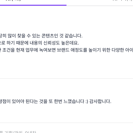
장히 많이 찾을 수 있는 콘텐츠인 것 같습니다.
로 하기 때문에 내용의 신뢰성도 높은데요.
 조건을 현재 업무에 녹여보면 브랜드 애정도를 높이기 위한 다양한 아
점이 있어야 된다는 것을 또 한번 느꼈습니다 :) 감사합니다.