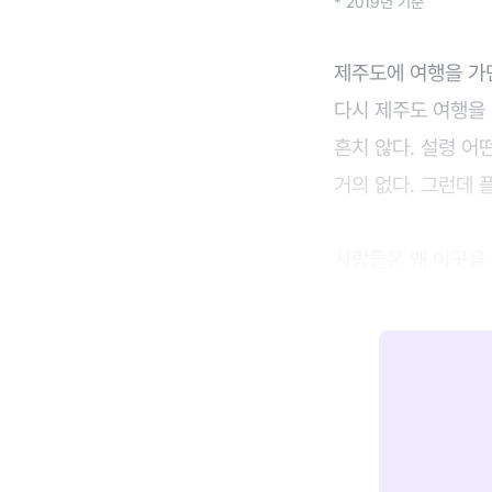
* 2019년 기준
제주도에 여행을 가
다시 제주도 여행을 
흔치 않다. 설령 어
거의 없다. 그런데 
사람들은 왜 이곳을