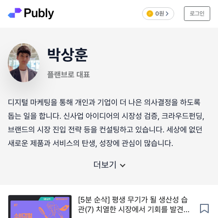
0원
로그인
박상훈
플랜브로 대표
디지털 마케팅을 통해 개인과 기업이 더 나은 의사결정을 하도록
돕는 일을 합니다. 신사업 아이디어의 시장성 검증, 크라우드펀딩,
브랜드의 시장 진입 전략 등을 컨설팅하고 있습니다. 세상에 없던
새로운 제품과 서비스의 탄생, 성장에 관심이 많습니다.
더보기
[5분 순삭] 평생 무기가 될 생산성 습
관(7) 치열한 시장에서 기회를 발견하