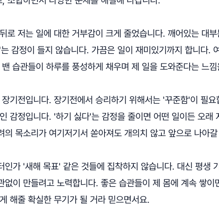
 뒤로 저는 일에 대한 거부감이 크게 줄었습니다. 깨어있는 대부
'는 감정이 들지 않습니다. 가끔은 일이 재미있기까지 합니다.
에 밴 습관들이 하루를 풍성하게 채우며 제 일을 도와준다는 느낌
국 장기전입니다. 장기전에서 승리하기 위해서는 '꾸준함'이 필요
인 감정입니다. '하기 싫다'는 감정을 줄이면 어떤 일이든 오래 
려의 목소리가 여기저기서 쏟아져도 개의치 않고 앞으로 나아갈 
인가 '새해 목표' 같은 것들에 집착하지 않습니다. 대신 평생 
없이 만들려고 노력합니다. 좋은 습관들이 제 몸에 계속 쌓이면
게 해줄 확실한 무기가 될 거라 믿으면서요.