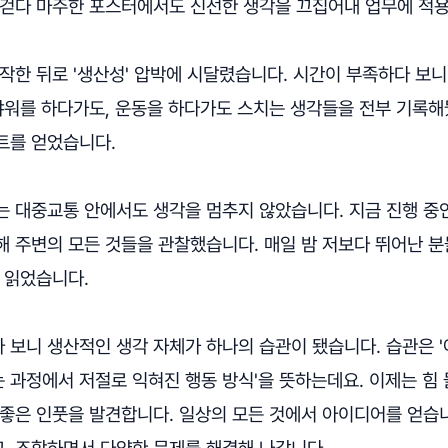
 걷다 마주한 포스터에서도 신선한 생각을 끄집어내 업무에 적용
작한 뒤로 '생산성' 압박에 시달렸습니다. 시간이 부족하다 보
 샤워를 하다가도, 운동을 하다가도 스치는 생각들을 전부 기록
트를 얻었습니다.
는 대중교통 안에서도 생각을 멈추지 않았습니다. 지금 진행 중
해 주변의 모든 것들을 관찰했습니다. 매일 밤 저보다 뛰어난 분
을 읽었습니다.
 보니 생산적인 생각 자체가 하나의 습관이 됐습니다. 습관은 
 과정에서 저절로 익혀진 행동 방식'을 뜻하는데요. 이제는 힘 
 좋은 인풋을 발견합니다. 일상의 모든 것에서 아이디어를 얻습니
, 조합하면서 다양한 문제를 해결해 나갑니다.