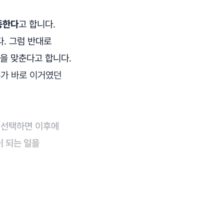
동한다
고 합니다.
다. 그럼 반대로
을 맞춘다고 합니다.
유가 바로 이거였던
 선택하면 이후에
 되는 일을