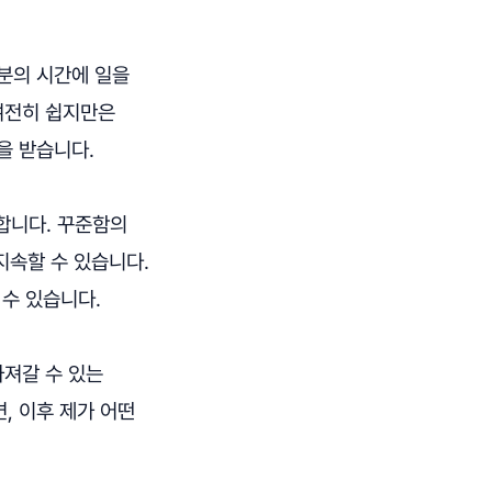
분의 시간에 일을
 여전히 쉽지만은
을 받습니다.
합니다. 꾸준함의
지속할 수 있습니다.
수 있습니다.
가져갈 수 있는
, 이후 제가 어떤