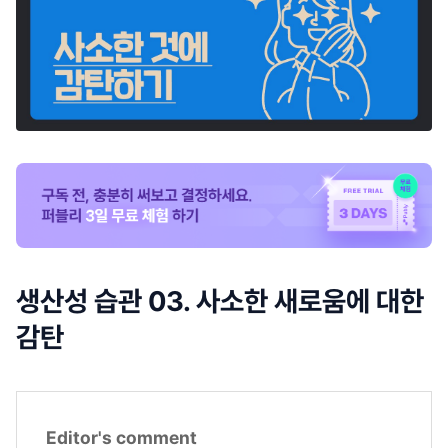
생산성 습관 03. 사소한 새로움에 대한
감탄
Editor's comment