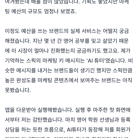
여겨봤는데 배울 점이 많았습니다. 기획도 좋았지만 마케
팅 예산의 규모도 엄청나 보였죠.
이정도 예산을 쓰는 브랜드의 실제 서비스는 어떨지 궁금
해졌습니다. 지난 몇 년 간 영어 공부를 잊고 살았기 때문
에 이 시장이 얼마나 진화했는지 궁금하기도 했고요. 제가
기억하는 스픽의 마케팅 키 메시지는 'AI 튜터'였습니다. 비
슷한 메시지를 내거는 브랜드들이 생기긴 했지만 스픽만큼
높은 완성도를 마케팅 콘텐츠에서 보여주는 브랜드는 아직
못봤습니다.
앱을 다운받아 실행해봤습니다. 실행 후 마주한 첫 화면에
서부터 저는 감탄했습니다. 마치 영어 학원 선생님과 등록
상담을 하는 듯한 흐름으로, AI튜터가 등장해 저를 회원가