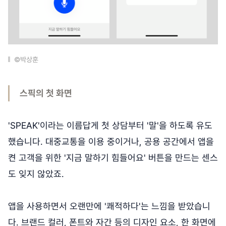
©박상훈
스픽의 첫 화면
'SPEAK'이라는 이름답게 첫 상담부터 '말'을 하도록 유도
했습니다. 대중교통을 이용 중이거나, 공용 공간에서 앱을
켠 고객을 위한 '지금 말하기 힘들어요' 버튼을 만드는 센스
도 잊지 않았죠.
앱을 사용하면서 오랜만에 '쾌적하다'는 느낌을 받았습니
다. 브랜드 컬러, 폰트와 자간 등의 디자인 요소, 한 화면에