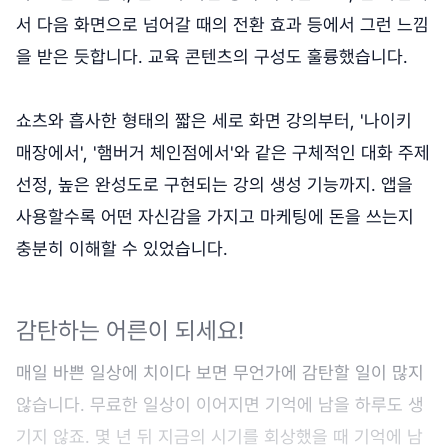
서 다음 화면으로 넘어갈 때의 전환 효과 등에서 그런 느낌
을 받은 듯합니다. 교육 콘텐츠의 구성도 훌륭했습니다.
쇼츠와 흡사한 형태의 짧은 세로 화면 강의부터, '나이키
매장에서', '햄버거 체인점에서'와 같은 구체적인 대화 주제
선정, 높은 완성도로 구현되는 강의 생성 기능까지. 앱을
사용할수록 어떤 자신감을 가지고 마케팅에 돈을 쓰는지
충분히 이해할 수 있었습니다.
감탄하는 어른이 되세요!
매일 바쁜 일상에 치이다 보면 무언가에 감탄할 일이 많지
않습니다. 무료한 일상이 이어지면 기억에 남을 하루도 생
기지 않죠. 몇 년 뒤 지금의 시기를 회상했을 때 기억에 남