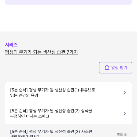
시리즈
평생의 무기가 되는 생산성 습관 7가지
알림 받기
[5분 순삭] 평생 무기가 될 생산성 습관(1) 유튜브로
읽는 인간의 욕망
[5분 순삭] 평생 무기가 될 생산성 습관(2) 상식을
부정하면 터지는 스파크
[5분 순삭] 평생 무기가 될 생산성 습관(3) 사소한
보는 중