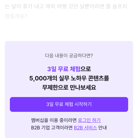
는 날이 휴가 내고 해외 여행 갔던 날뿐이라면 좀 슬프지
않을까요?
다음 내용이 궁금하다면?
3
일 무료 체험
으로
5,000개의 실무 노하우 콘텐츠를
무제한으로 만나보세요
3일 무료 체험 시작하기
멤버십을 이용 중이라면
로그인 하기
B2B 기업 고객이라면
B2B 서비스
안내