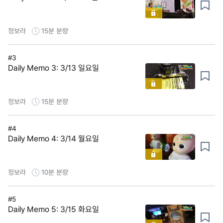
정보라
15분
분량
#3
Daily Memo 3: 3/13 일요일
정보라
15분
분량
#4
Daily Memo 4: 3/14 월요일
정보라
10분
분량
#5
Daily Memo 5: 3/15 화요일