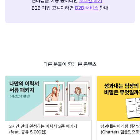
멤버십을 이용 중이라면
로그인 하기
B2B 기업 고객이라면
B2B 서비스
안내
다른 분들이 함께 본 콘텐츠
3시간 만에 완성하는 이력서 3종 패키지
성과내는 마케팅 팀장의
(feat. 공유 5,000건)
(Charter) 템플릿으