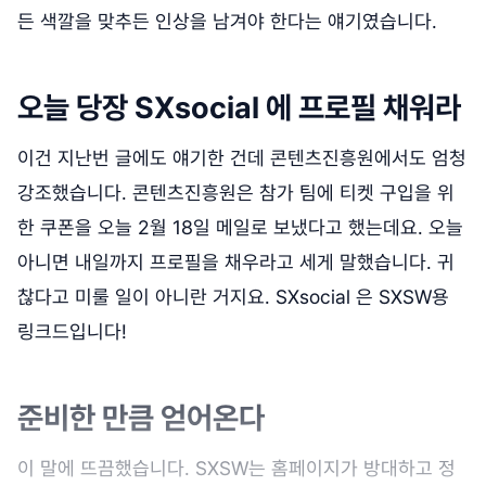
든 색깔을 맞추든 인상을 남겨야 한다는 얘기였습니다.
오늘 당장 SXsocial 에 프로필 채워라
이건 지난번 글에도 얘기한 건데 콘텐츠진흥원에서도 엄청
강조했습니다. 콘텐츠진흥원은 참가 팀에 티켓 구입을 위
한 쿠폰을 오늘 2월 18일 메일로 보냈다고 했는데요. 오늘
아니면 내일까지 프로필을 채우라고 세게 말했습니다. 귀
찮다고 미룰 일이 아니란 거지요. SXsocial 은 SXSW용
링크드입니다!
준비한 만큼 얻어온다
이 말에 뜨끔했습니다. SXSW는 홈페이지가 방대하고 정