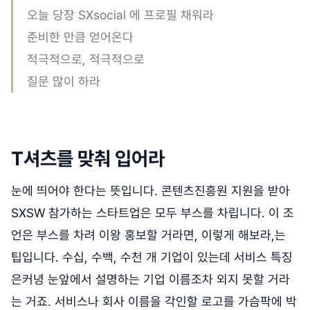
오늘 당장 SXsocial 에 프로필 채워라
준비한 만큼 얻어온다
적극적으로, 적극적으로
질문 많이 하라
T셔츠를 맞춰 입어라
눈에 띄어야 한다는 뜻입니다. 콘텐츠진흥원 지원을 받아
SXSW 참가하는 스타트업은 모두 부스를 차립니다. 이 조
언은 부스를 차려 이왕 홍보할 거라면, 이렇게 해보라,는
팁입니다. 수십, 수백, 수천 개 기업이 있는데 서비스 특징
은커녕 눈앞에서 설명하는 기업 이름조차 외지 못할 거라
는 거죠. 서비스나 회사 이름을 각인할 로고를 가슴팍에 박