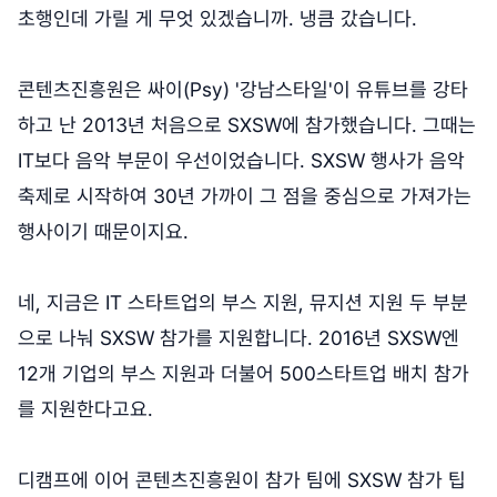
초행인데 가릴 게 무엇 있겠습니까. 냉큼 갔습니다.
콘텐츠진흥원은 싸이(Psy) '강남스타일'이 유튜브를 강타
하고 난 2013년 처음으로 SXSW에 참가했습니다. 그때는
IT보다 음악 부문이 우선이었습니다. SXSW 행사가 음악
축제로 시작하여 30년 가까이 그 점을 중심으로 가져가는
행사이기 때문이지요.
네, 지금은 IT 스타트업의 부스 지원, 뮤지션 지원 두 부분
으로 나눠 SXSW 참가를 지원합니다. 2016년 SXSW엔
12개 기업의 부스 지원과 더불어 500스타트업 배치 참가
를 지원한다고요.
디캠프에 이어 콘텐츠진흥원이 참가 팀에 SXSW 참가 팁