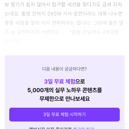
보 찾기가 쉽지 않아서 참가할 세션을 찾다가도 금세 지치
는데요. 출발 전까지 SXSW 가서 잠깐이라도 대화 나누면
좋을 사람을 찾아 미리 연락하라는 겁니다. 그런데 옳은 말
은 늘 실천하기가 어렵지요. ... "출발 전날까지 e메일을
보내라"
다음 내용이 궁금하다면?
3
일 무료 체험
으로
5,000개의 실무 노하우 콘텐츠를
무제한으로 만나보세요
3일 무료 체험 시작하기