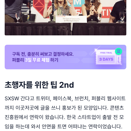
초행자를 위한 팁 2nd
SXSW 간다고 트위터, 페이스북, 브런치, 퍼블리 웹사이트
까지 이곳저곳에 글을 쓰니 홍보가 된 모양입니다. 콘텐츠
진흥원에서 연락이 왔습니다. 한국 스타트업이 출발 전 모
임을 하는데 와서 안면을 트면 어떠냐는 연락이었습니다.