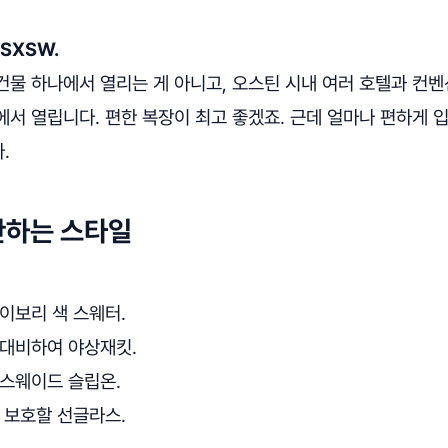
SXSW.
물 하나에서 열리는 게 아니고, 오스틴 시내 여러 호텔과 컨벤션
서 열립니다. 편한 복장이 최고 좋겠죠. 근데 얼마나 편하게 입
.
안하는 스타일
아이보리 색 스웨터.
 대비하여 야상재킷.
 스웨이드 슬립온.
을 보호할 선글라스.