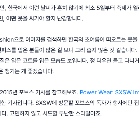
만, 한국에서 이런 날씨가 흔치 않기에 최소 5일부터 축제가 열
, 어떤 옷을 싸가야 할지 난감합니다.
ashion으로 이미지를 검색하면 한국의 초여름이 떠오르는 옷을
원피스를 입은 분들이 많은 걸 보니 그리 춥지 않은 것 같습니다
짙은 얇은 코트를 입은 모습도 보입니다. 정 더우면 들고 다니
은 챙기는 게 좋겠습니다.
2015년 포브스 기사를 참고해보죠.
Power Wear: SXSW Int
한 기사입니다. SXSW에 방문할 포브스의 독자가 행사에만 
다. 고민하지 않고 시도할 무난한 스타일이죠.