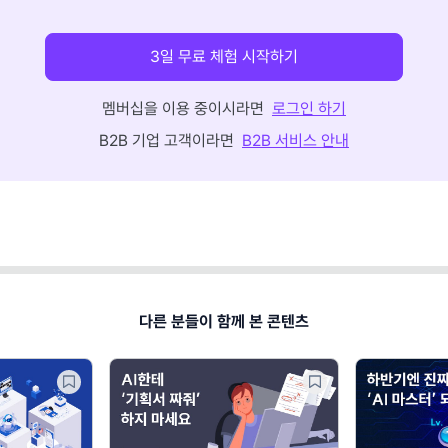
3일 무료 체험 시작하기
멤버십을 이용 중이시라면
로그인 하기
B2B 기업 고객이라면
B2B 서비스 안내
다른 분들이 함께 본 콘텐츠