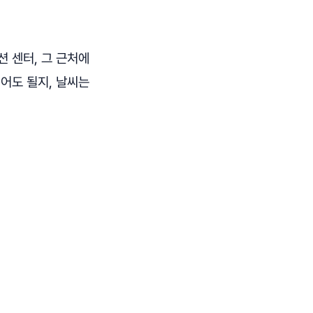
 센터, 그 근처에
어도 될지, 날씨는