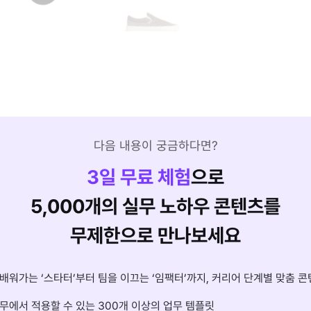
다음 내용이 궁금하다면?
3
일 무료 체험
으로
5,000개의 실무 노하우 콘텐츠를
무제한으로 만나보세요
배워가는 ‘스타터’부터 팀을 이끄는 ‘임팩터’까지, 커리어 단계별 맞춤 콘
무에서 적용할 수 있는 300개 이상의 업무 템플릿