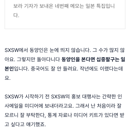
보라 기자가 보내온 네번째 메모는 일본 특집입니
다.
SXSW에서 동양인은 눈에 띄지 않습니다. 그 수가 많지 않
아요. 그렇지만 돌아다니다
동양인을 본다면 십중팔구는 일
본인
입니다. 중국어도 잘 안 들려요. 작년에도 이랬다는데
요.
SXSW가 시작하기 전 SXSW의 홍보 대행사는 간략한 인
사메일을 미디어에 보내더라고요. 그래서 난 처음이라 잘
모르니 잘 부탁한다, 통계 자료나 미디어 키트가 있다면 받
고 싶다고 얘기했죠.