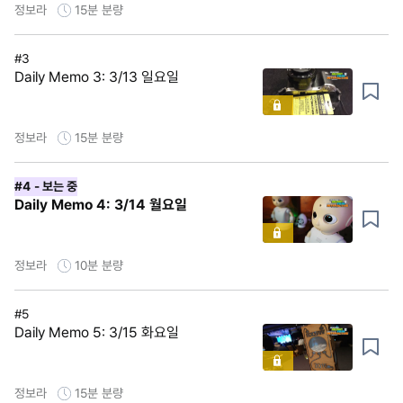
정보라
15분
분량
#3
Daily Memo 3: 3/13 일요일
정보라
15분
분량
#4
- 보는 중
Daily Memo 4: 3/14 월요일
정보라
10분
분량
#5
Daily Memo 5: 3/15 화요일
정보라
15분
분량