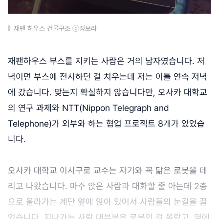
재팬 하우스 건물구조 ⓒ정보라
재팬하우스 부스를 지키는 사람은 거의 남자였습니다. 저
녁이면 부스에 전시하던 걸 치우는데 저는 이틀 연속 저녁
에 갔습니다. 맞는지 확실하지 않습니다만, 오사카 대학교
의 연구 과제와 NTT(Nippon Telegraph and
Telephone)가 외부와 하는 협업 프로젝트 8개가 있었습
니다.
오사카 대학교 이시구로 교수는 자기와 꼭 닮은 로봇을 데
리고 나왔습니다. 마주 앉은 사람과 대화할 줄 아는데 2층
으로 올라가는 계단 옆에 앉아 있어서 사람들의 눈길을 끌
었습니다. 지나가는 사람 대부분은 로봇인 걸 몰랐고, 옆에