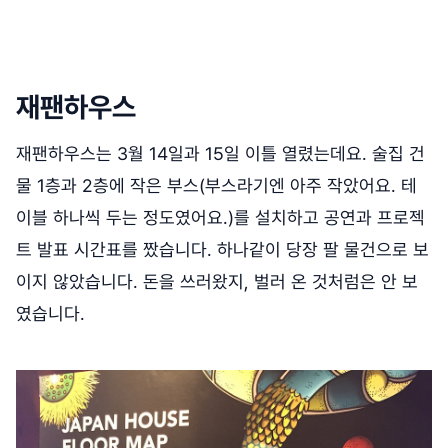
재팬하우스
재팬하우스는 3월 14일과 15일 이틀 열렸는데요. 술집 건
물 1층과 2층에 작은 부스(부스라기엔 아주 작았어요. 테
이블 하나씩 두는 정도였어요.)를 설치하고 공연과 프로젝
트 발표 시간표를 짰습니다. 하나같이 당장 팔 물건으로 보
이지 않았습니다. 돈을 쓰러왔지, 벌러 온 것처럼은 안 보
였습니다.