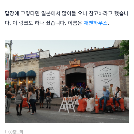
답장에 그렇다면 일본에서 많이들 오니 참고하라고 했습니
다. 이 링크도 하나 줬습니다. 이름은
재팬하우스
.
ⓒ정보라