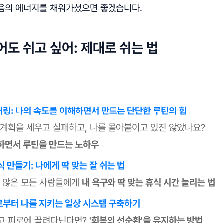
음의 에너지를 채워가셨으면 좋겠습니다.
어도 쉬고 싶어: 제대로 쉬는 법
링: 나의 속도를 이해하면서 만드는 단단한 루틴의 힘
 계획을 세우고 실패하고, 나를 몰아붙이고 있진 않았나요?
하면서 루틴을 만드는 노하우
 만들기: 나에게 딱 맞는 잘 쉬는 법
지 않은 모든 사람들에게
내 욕구와 딱 맞는 휴식 시간 늘리는 법
부터 나를 지키는 일상 시스템 구축하기
고 피로에 끌려다닌다면?
'회복의 선순환'을 유지하는 방법