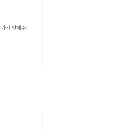
작가가 말해주는