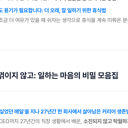
도 용기가 필요합니다: 더 오래, 잘 일하기 위한 휴식법
조금 더 여유가 있을 때 쉬자는 생각으로 휴식을 계속 미뤄온 분
 꺾이지 않고: 일하는 마음의 비밀 모음집
 싶었던 매일'을 지나 27년간 한 회사에서 살아남은 커리어 생존
CEO까지 27년간의 직장 생활에서 배운,
소진되지 않고 탁월하