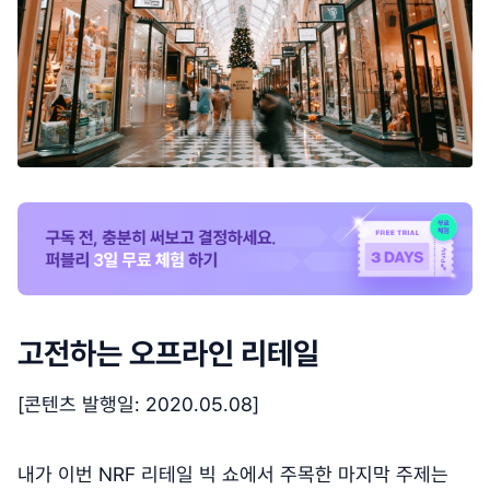
고전하는 오프라인 리테일
[콘텐츠 발행일: 2020.05.08]
내가 이번 NRF 리테일 빅 쇼에서 주목한 마지막 주제는