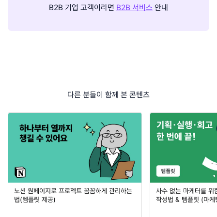
B2B 기업 고객이라면
B2B 서비스
안내
다른 분들이 함께 본 콘텐츠
노션 원페이지로 프로젝트 꼼꼼하게 관리하는
사수 없는 마케터를 위
법(템플릿 제공)
작성법 & 템플릿 (마케