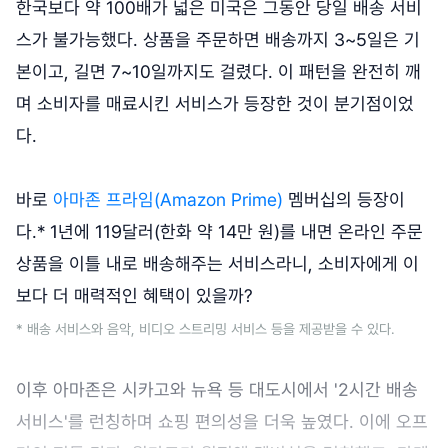
한국보다 약 100배가 넓은 미국은 그동안 당일 배송 서비
스가 불가능했다. 상품을 주문하면 배송까지 3~5일은 기
본이고, 길면 7~10일까지도 걸렸다. 이 패턴을 완전히 깨
며 소비자를 매료시킨 서비스가 등장한 것이 분기점이었
다.
바로
아마존 프라임(Amazon Prime)
멤버십의 등장이
다.* 1년에 119달러(한화 약 14만 원)를 내면 온라인 주문
상품을 이틀 내로 배송해주는 서비스라니, 소비자에게 이
보다 더 매력적인 혜택이 있을까?
* 배송 서비스와 음악, 비디오 스트리밍 서비스 등을 제공받을 수 있다.
이후 아마존은 시카고와 뉴욕 등 대도시에서 '2시간 배송
서비스'를 런칭하며 쇼핑 편의성을 더욱 높였다. 이에 오프