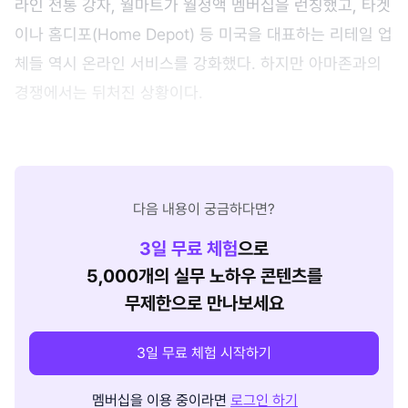
라인 전통 강자, 월마트가 월정액 멤버십을 런칭했고, 타겟
이나 홈디포(Home Depot) 등 미국을 대표하는 리테일 업
체들 역시 온라인 서비스를 강화했다. 하지만 아마존과의
경쟁에서는 뒤처진 상황이다.
다음 내용이 궁금하다면?
3
일 무료 체험
으로
5,000개의 실무 노하우 콘텐츠를
무제한으로 만나보세요
3일 무료 체험 시작하기
멤버십을 이용 중이라면
로그인 하기