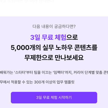
하고 도입하는 것"이라 정의했다.
다음 내용이 궁금하다면?
3
일 무료 체험
으로
5,000개의 실무 노하우 콘텐츠를
무제한으로 만나보세요
배워가는 ‘스타터’부터 팀을 이끄는 ‘임팩터’까지, 커리어 단계별 맞춤 콘
무에서 적용할 수 있는 300개 이상의 업무 템플릿
3일 무료 체험 시작하기