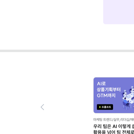
Previous
마케팅 트렌드/실무,리더십/
우리 팀은 AI 이렇게 
활용을 넘어 팀 전체