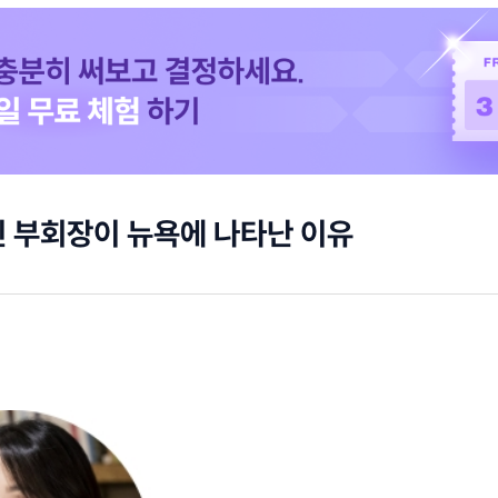
 부회장이 뉴욕에 나타난 이유