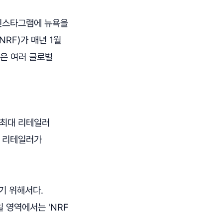
 인스타그램에 뉴욕을
 NRF)가 매년 1월
장은 여러 글로벌
최대 리테일러
의 리테일러가
기 위해서다.
 영역에서는 'NRF