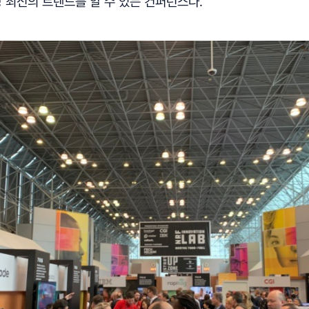
장 최신의 트렌드를 알 수 있는 컨퍼런스다.