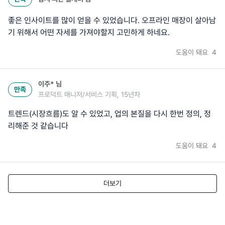
좋은 인사이트를 많이 얻을 수 있었습니다. 오프라인 매장이 살아남
기 위해서 어떤 자세를 가져야할지 고민하게 하네요.
도움이 돼요
4
이주*
님
만족
프로덕트 매니저/서비스 기획, 15년차
트렌드(시장흐름)도 알 수 있었고, 업의 본질을 다시 한번 정의, 정
리해준 것 같습니다
도움이 돼요
4
더보기