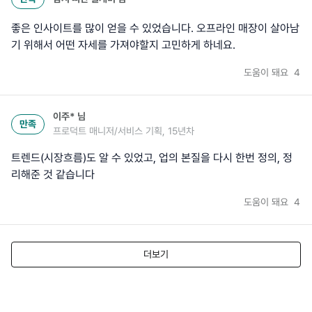
좋은 인사이트를 많이 얻을 수 있었습니다. 오프라인 매장이 살아남
기 위해서 어떤 자세를 가져야할지 고민하게 하네요.
도움이 돼요
4
이주*
님
만족
프로덕트 매니저/서비스 기획, 15년차
트렌드(시장흐름)도 알 수 있었고, 업의 본질을 다시 한번 정의, 정
리해준 것 같습니다
도움이 돼요
4
더보기