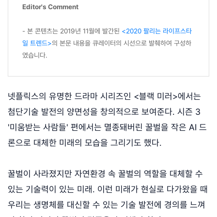
Editor's Comment
- 본 콘텐츠는 2019년 11월에 발간된
<2020 팔리는 라이프스타
일 트렌드>
의 본문 내용을 큐레이터의 시선으로 발췌하여 구성하
였습니다.
넷플릭스의 유명한 드라마 시리즈인 <블랙 미러>에서는
첨단기술 발전의 양면성을 창의적으로 보여준다. 시즌 3
'미움받는 사람들' 편에서는 멸종돼버린 꿀벌을 작은 AI 드
론으로 대체한 미래의 모습을 그리기도 했다.
꿀벌이 사라졌지만 자연환경 속 꿀벌의 역할을 대체할 수
있는 기술력이 있는 미래. 이런 미래가 현실로 다가왔을 때
우리는 생명체를 대신할 수 있는 기술 발전에 경의를 느껴