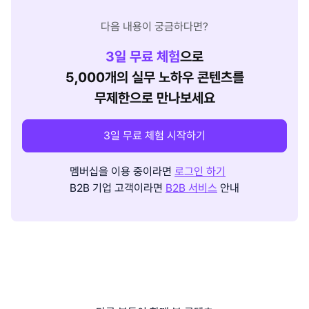
다음 내용이 궁금하다면?
3
일 무료 체험
으로
5,000개의 실무 노하우 콘텐츠를
무제한으로 만나보세요
3일 무료 체험 시작하기
멤버십을 이용 중이라면
로그인 하기
B2B 기업 고객이라면
B2B 서비스
안내