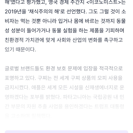
해'였다고 평가했고, 영국 경제 주간지 <이코노미스트>는
2019년을 '채식주의의 해'로 선언했다. 그도 그럴 것이 소
비자는 먹는 것뿐 아니라 입거나 몸에 바르는 것까지 동물
성 성분이 들어가거나 동물 실험을 하는 제품을 기피하며
친환경적 가치관에 맞게 사회와 산업의 변화를 촉구하고
있기 때문이다.
글로벌 브랜드들도 환경 보호 문제에 입장을 적극적으로
표명하고 있다. 구찌는 전 세계 구찌 상품의 모피 사용을
금지시켰다. 애플은 세계 모든 시설을 신재생에너지로 운
영하겠다는 포부를 밝혔다. 파타고니아는 국립공원 내 민
간 부문의 자원 추출 사업을 용인하겠다는 트럼프 대통령
을 고소하며 질책했다.