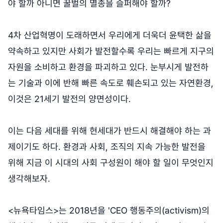
야 할까 아니면 꿀벌의 멸종을 슬퍼해야 할까?
4차 산업혁명이 도래하면서 우리에게 더욱더 윤택한 삶을
약속하고 있지만 사회가 발전할수록 우리는 빠르게 지구의
자원을 소비하고 환경을 파괴하고 있다. 눈부시게 발전하
는 기술과 이에 반해 빠른 속도로 훼손되고 있는 자연환경,
이것은 21세기 발전의 양면성이다.
이는 다음 세대를 위해 현세대가 반드시 해결해야 하는 과
제이기도 하다. 환경과 사회, 조직의 지속 가능한 발전을
위해 지금 이 시대의 사회 구성원이 해야 할 일이 무엇인지
생각해보자.
<뉴욕타임스>는 2018년을 'CEO 행동주의(activism)의