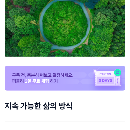
지속 가능한 삶의 방식