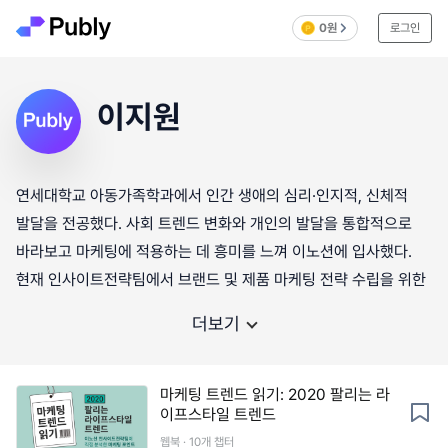
0원
로그인
이지원
연세대학교 아동가족학과에서 인간 생애의 심리·인지적, 신체적
발달을 전공했다. 사회 트렌드 변화와 개인의 발달을 통합적으로
바라보고 마케팅에 적용하는 데 흥미를 느껴 이노션에 입사했다.
현재 인사이트전략팀에서 브랜드 및 제품 마케팅 전략 수립을 위한
더보기
마케팅 트렌드 읽기: 2020 팔리는 라
이프스타일 트렌드
웹북 · 10개 챕터