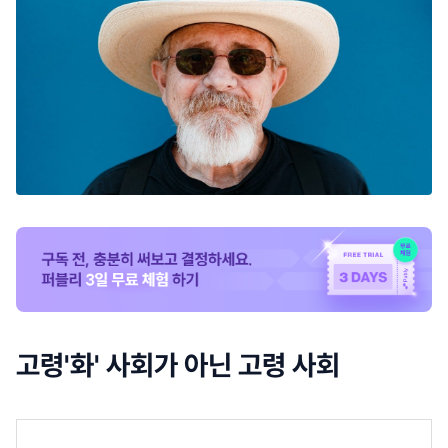
고령'화' 사회가 아닌 고령 사회