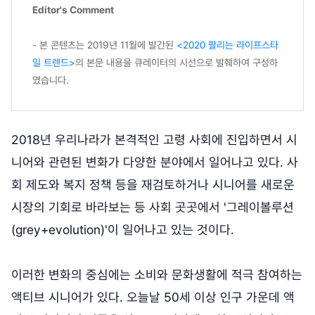
Editor's Comment
- 본 콘텐츠는 2019년 11월에 발간된
<2020 팔리는 라이프스타
일 트렌드>
의 본문 내용을 큐레이터의 시선으로 발췌하여 구성하
였습니다.
2018년 우리나라가 본격적인 고령 사회에 진입하면서 시
니어와 관련된 변화가 다양한 분야에서 일어나고 있다. 사
회 제도와 복지 정책 등을 재검토하거나 시니어를 새로운
시장의 기회로 바라보는 등 사회 곳곳에서 '그레이볼루션
(grey+evolution)'이 일어나고 있는 것이다.
이러한 변화의 중심에는 소비와 문화생활에 적극 참여하는
액티브 시니어가 있다. 오늘날 50세 이상 인구 가운데 액