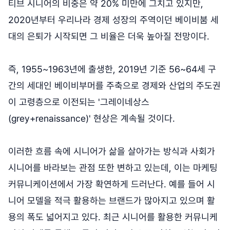
티브 시니어의 비중은 약 20% 미만에 그치고 있지만,
2020년부터 우리나라 경제 성장의 주역이던 베이비붐 세
대의 은퇴가 시작되면 그 비율은 더욱 높아질 전망이다.
즉, 1955~1963년에 출생한, 2019년 기준 56~64세 구
간의 세대인 베이비부머를 주축으로 경제와 산업의 주도권
이 고령층으로 이전되는 '그레이네상스
(grey+renaissance)' 현상은 계속될 것이다.
이러한 흐름 속에 시니어가 삶을 살아가는 방식과 사회가
시니어를 바라보는 관점 또한 변하고 있는데, 이는 마케팅
커뮤니케이션에서 가장 확연하게 드러난다. 예를 들어 시
니어 모델을 적극 활용하는 브랜드가 많아지고 있으며 활
용의 폭도 넓어지고 있다. 최근 시니어를 활용한 커뮤니케