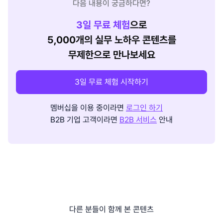
다음 내용이 궁금하다면?
3
일 무료 체험
으로
5,000개의 실무 노하우 콘텐츠를
무제한으로 만나보세요
3일 무료 체험 시작하기
멤버십을 이용 중이라면
로그인 하기
B2B 기업 고객이라면
B2B 서비스
안내
다른 분들이 함께 본 콘텐츠