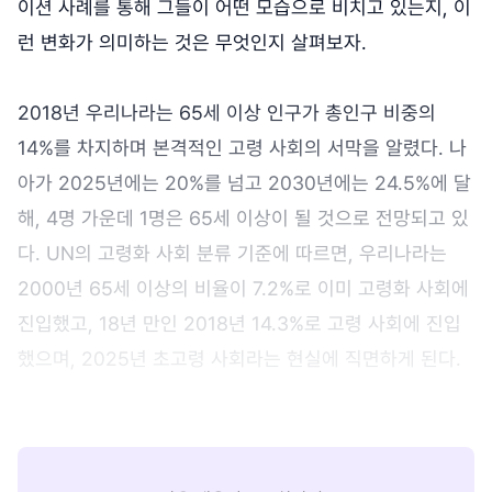
이션 사례를 통해 그들이 어떤 모습으로 비치고 있는지, 이
런 변화가 의미하는 것은 무엇인지 살펴보자.
2018년 우리나라는 65세 이상 인구가 총인구 비중의
14%를 차지하며 본격적인 고령 사회의 서막을 알렸다. 나
아가 2025년에는 20%를 넘고 2030년에는 24.5%에 달
해, 4명 가운데 1명은 65세 이상이 될 것으로 전망되고 있
다. UN의 고령화 사회 분류 기준에 따르면, 우리나라는
2000년 65세 이상의 비율이 7.2%로 이미 고령화 사회에
진입했고, 18년 만인 2018년 14.3%로 고령 사회에 진입
했으며, 2025년 초고령 사회라는 현실에 직면하게 된다.