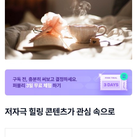
저자극 힐링 콘텐츠가 관심 속으로