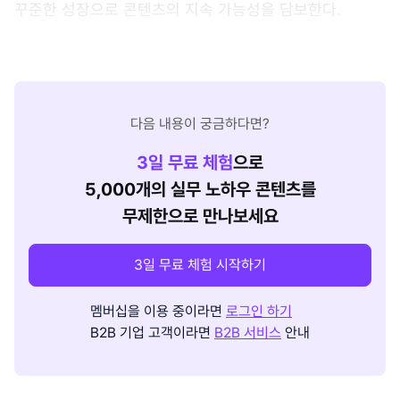
꾸준한 성장으로 콘텐츠의 지속 가능성을 담보한다.
다음 내용이 궁금하다면?
3
일 무료 체험
으로
5,000개의 실무 노하우 콘텐츠를
무제한으로 만나보세요
3일 무료 체험 시작하기
멤버십을 이용 중이라면
로그인 하기
B2B 기업 고객이라면
B2B 서비스
안내