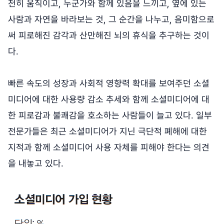
천히 움직이고, 누군가와 함께 있음을 느끼고, 옆에 있는
사람과 자연을 바라보는 것, 그 순간을 나누고, 음미함으로
써 피로해진 감각과 산만해진 뇌의 휴식을 추구하는 것이
다.
빠른 속도의 성장과 사회적 영향력 확대를 보여주던 소셜
미디어에 대한 사용량 감소 추세와 함께 소셜미디어에 대
한 피로감과 불쾌감을 호소하는 사람들이 늘고 있다. 일부
전문가들은 최근 소셜미디어가 지닌 극단적 폐해에 대한
지적과 함께 소셜미디어 사용 자체를 피해야 한다는 의견
을 내놓고 있다.