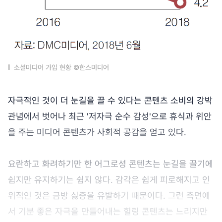
소셜미디어 가입 현황 ©한스미디어
자극적인 것이 더 눈길을 끌 수 있다는 콘텐츠 소비의 강박
관념에서 벗어나 최근 '저자극 순수 감성'으로 휴식과 위안
을 주는 미디어 콘텐츠가 사회적 공감을 얻고 있다.
요란하고 화려하기만 한 어그로성 콘텐츠는 눈길을 끌기에
쉽지만 유지하기는 쉽지 않다. 감각은 쉽게 피로해지고 인
위적인 것은 금방 싫증을 유발하기 때문이다. 그런 측면에
서 기분 좋은 자극을 만들어내는 힐링 콘텐츠는 느리지만