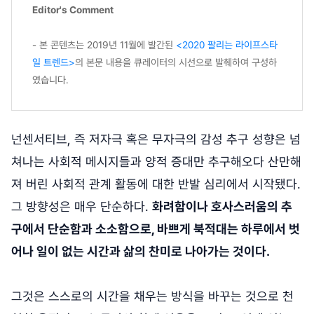
Editor's Comment
- 본 콘텐츠는 2019년 11월에 발간된
<2020 팔리는 라이프스타
일 트렌드>
의 본문 내용을 큐레이터의 시선으로 발췌하여 구성하
였습니다.
넌센서티브, 즉 저자극 혹은 무자극의 감성 추구 성향은 넘
쳐나는 사회적 메시지들과 양적 증대만 추구해오다 산만해
져 버린 사회적 관계 활동에 대한 반발 심리에서 시작됐다.
그 방향성은 매우 단순하다.
화려함이나 호사스러움의 추
구에서 단순함과 소소함으로, 바쁘게 북적대는 하루에서 벗
어나 일이 없는 시간과 삶의 찬미로 나아가는 것이다.
그것은 스스로의 시간을 채우는 방식을 바꾸는 것으로 천