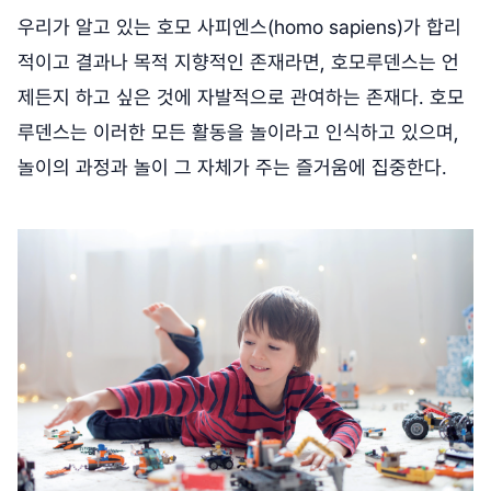
우리가 알고 있는 호모 사피엔스(homo sapiens)가 합리
적이고 결과나 목적 지향적인 존재라면, 호모루덴스는 언
제든지 하고 싶은 것에 자발적으로 관여하는 존재다. 호모
루덴스는 이러한 모든 활동을 놀이라고 인식하고 있으며,
놀이의 과정과 놀이 그 자체가 주는 즐거움에 집중한다.