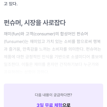
고 있다.
펀슈머, 시장을 사로잡다
재미(fun)와 고객(consumer)의 합성어인 펀슈머
(funsumer)는 재미있고 가치 있는 소비를 함으로써 행복
과 즐거움, 만족감을 느끼는 소비자를 의미한다. 펀슈머는
제품에 대한 긍정적인 인식을 기반으로 소셜미디어 홍보에
일조한다. 이들은 재미를 혼자만 간직하기보다 누군가와
공유하려는 성향이 강하다.
다음 내용이 궁금하다면?
3
일 무료 체험
으로