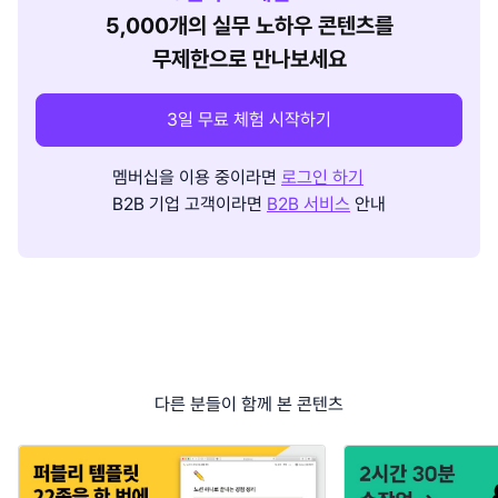
5,000개의 실무 노하우 콘텐츠를
무제한으로 만나보세요
3일 무료 체험 시작하기
멤버십을 이용 중이라면
로그인 하기
B2B 기업 고객이라면
B2B 서비스
안내
다른 분들이 함께 본 콘텐츠