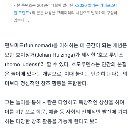
- 본 콘텐츠는 2019년 11월에 발간된
<2020 팔리는 라이프스타
일 트렌드>
의 본문 내용을 큐레이터의 시선으로 발췌하여 구성하
였습니다.
펀노마드(fun nomad)를 이해하는 데 근간이 되는 개념은
요한 호이징거(Johan Huizinga)가 제시한 '호모 루덴스
(homo ludens)'라 할 수 있다. 호모루덴스는 인간의 본질
은 놀이에 있다는 개념으로, 이때 놀이는 단순히 논다는 의
미보다 정신적인 창조 활동을 포함한다.
그는 놀이를 통해 사람은 다양하고 독창적인 상상을 하며,
이를 기반으로 학문, 예술 등 사회의 전체적인 발전에 기여
하는 다양한 창조 활동을 가능케 한다고 봤다.