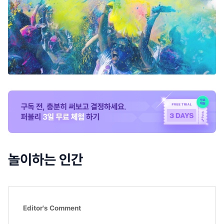
놀이하는 인간
Editor's Comment