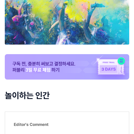
놀이하는 인간
Editor's Comment