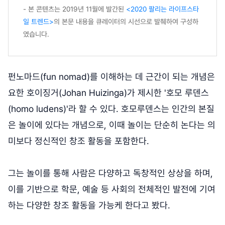
- 본 콘텐츠는 2019년 11월에 발간된
<2020 팔리는 라이프스타
일 트렌드>
의 본문 내용을 큐레이터의 시선으로 발췌하여 구성하
였습니다.
펀노마드(fun nomad)를 이해하는 데 근간이 되는 개념은
요한 호이징거(Johan Huizinga)가 제시한 '호모 루덴스
(homo ludens)'라 할 수 있다. 호모루덴스는 인간의 본질
은 놀이에 있다는 개념으로, 이때 놀이는 단순히 논다는 의
미보다 정신적인 창조 활동을 포함한다.
그는 놀이를 통해 사람은 다양하고 독창적인 상상을 하며,
이를 기반으로 학문, 예술 등 사회의 전체적인 발전에 기여
하는 다양한 창조 활동을 가능케 한다고 봤다.