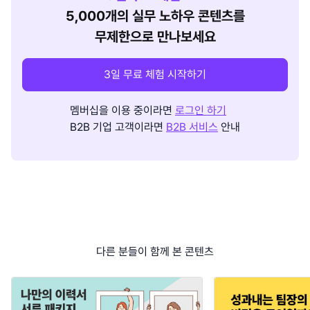
5,000개의 실무 노하우 콘텐츠를
무제한으로 만나보세요
3일 무료 체험 시작하기
멤버십을 이용 중이라면
로그인 하기
B2B 기업 고객이라면
B2B 서비스
안내
다른 분들이 함께 본 콘텐츠