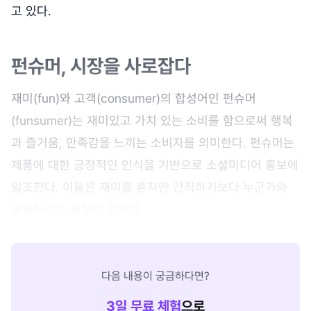
고 있다.
펀슈머, 시장을 사로잡다
재미(fun)와 고객(consumer)의 합성어인 펀슈머
(funsumer)는 재미있고 가치 있는 소비를 함으로써 행복
과 즐거움, 만족감을 느끼는 소비자를 의미한다. 펀슈머는
제품에 대한 긍정적인 인식을 기반으로 소셜미디어 홍보에
일조한다. 이들은 재미를 혼자만 간직하기보다 누군가와
공유하려는 성향이 강하다.
다음 내용이 궁금하다면?
3
일 무료 체험
으로