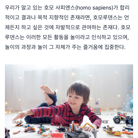
우리가 알고 있는 호모 사피엔스(homo sapiens)가 합리
적이고 결과나 목적 지향적인 존재라면, 호모루덴스는 언
제든지 하고 싶은 것에 자발적으로 관여하는 존재다. 호모
루덴스는 이러한 모든 활동을 놀이라고 인식하고 있으며,
놀이의 과정과 놀이 그 자체가 주는 즐거움에 집중한다.