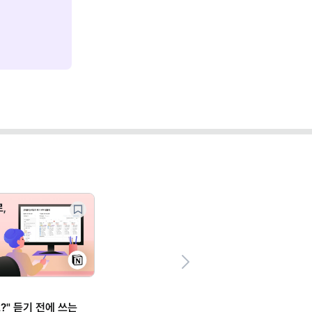
Next
?" 듣기 전에 쓰는