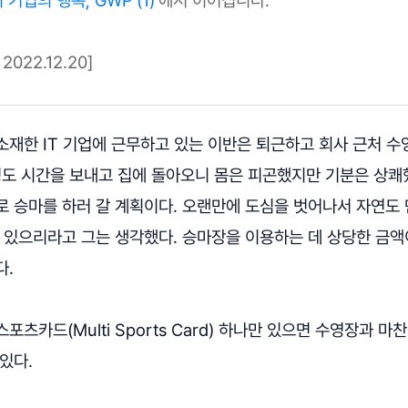
022.12.20]
재한 IT 기업에 근무하고 있는 이반은 퇴근하고 회사 근처 수
정도 시간을 보내고 집에 돌아오니 몸은 피곤했지만 기분은 상쾌
로 승마를 하러 갈 계획이다. 오랜만에 도심을 벗어나서 자연도
수 있으리라고 그는 생각했다. 승마장을 이용하는 데 상당한 금
다.
포츠카드(Multi Sports Card) 하나만 있으면 수영장과 
있다.