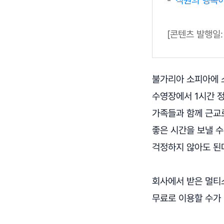
[콘텐츠 발행일: 2
불가리아 소피아에 소
수영장에서 1시간 
가족들과 함께 근교
좋은 시간을 보낼 
걱정하지 않아도 된
회사에서 받은 멀티스
무료로 이용할 수가 