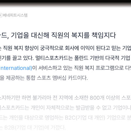
 ⓒ베네피트시스템
카드, 기업을 대신해 직원의 복지를 책임지다
 직원 복지 향상이 궁극적으로 회사에 이익이 된다고 믿는 기
기를 끌고 있다. 멀티스포츠카드는 폴란드 기반의 다국적 기
nternational)
이 서비스하고 있는 직원 복지 프로그램으로 다
을 제공하는 통합 스포츠 멤버십 카드이다.
지하기만 하면 불가리아 전 지역에 소재한 800개 이상의 스포
멀티스포츠카드는 개인이 자체적으로는 발급받을 수 없고 기업이나
는 개인을 대상으로 영업하는 B2C(기업 대 개인) 기업으로 
 B2B(기업 대 기업)에 가깝다.