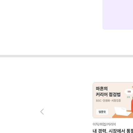
Previous
이직/취업/커리어
내 경력, 시장에서 통