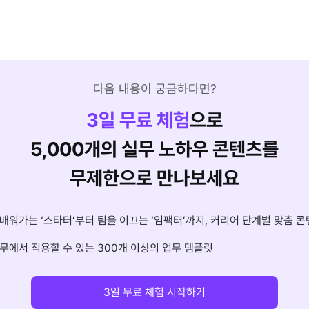
다음 내용이 궁금하다면?
3
일 무료 체험
으로
5,000개의 실무 노하우 콘텐츠를
무제한으로 만나보세요
배워가는 ‘스타터’부터 팀을 이끄는 ‘임팩터’까지, 커리어 단계별 맞춤 콘
무에서 적용할 수 있는 300개 이상의 업무 템플릿
3일 무료 체험 시작하기