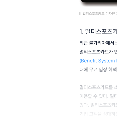
멀티스포츠카드 디자인
1. 멀티스포츠
최근 불가리아에서는
멀티스포츠카드가 인
(Benefit System I
대해 무료 입장 혜택
멀티스포츠카드를 소
이용할 수 있다. 
있다. 멀티스포츠카드
기업 고객을 상대하는