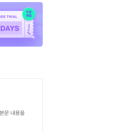
 본문 내용을