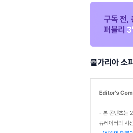
불가리아 소
Editor's Co
- 본 콘텐츠는 
큐레이터의 시선
-
'직원의 행복이 