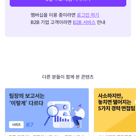
멤버십을 이용 중이라면
로그인 하기
B2B 기업 고객이라면
B2B 서비스
안내
다른 분들이 함께 본 콘텐츠