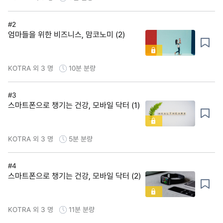
#2
엄마들을 위한 비즈니스, 맘코노미 (2)
KOTRA 외 3 명
10분
분량
#3
스마트폰으로 챙기는 건강, 모바일 닥터 (1)
KOTRA 외 3 명
5분
분량
#4
스마트폰으로 챙기는 건강, 모바일 닥터 (2)
KOTRA 외 3 명
11분
분량