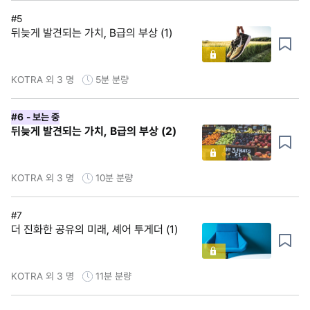
#5
뒤늦게 발견되는 가치, B급의 부상 (1)
KOTRA 외 3 명
5분
분량
#6
- 보는 중
뒤늦게 발견되는 가치, B급의 부상 (2)
KOTRA 외 3 명
10분
분량
#7
더 진화한 공유의 미래, 셰어 투게더 (1)
KOTRA 외 3 명
11분
분량