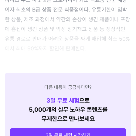
이자 최초의 B급 상품 전문 식품점이다. 유통기한이 임박
한 상품, 제조 과정에서 약간의 손상이 생긴 제품이나 포장
에 흠집이 생긴 상품 및 악성 장기재고 상품 등 정상적인
유통 경로로 판매가 어려운 상품을 싸게 매입해 최소 50%
에서 최대 90%까지 할인해 판매한다.
다음 내용이 궁금하다면?
3
일 무료 체험
으로
5,000개의 실무 노하우 콘텐츠를
무제한으로 만나보세요
3일 무료 체험 시작하기