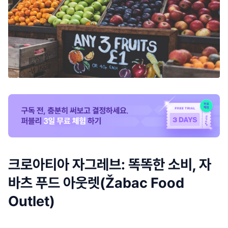
크로아티아 자그레브: 똑똑한 소비, 자
바츠 푸드 아웃렛(Žabac Food
Outlet)