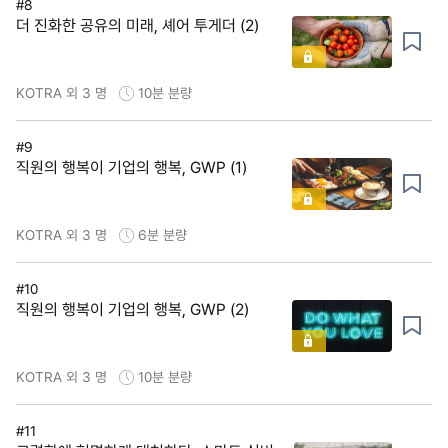
#8
더 진화한 공유의 미래, 셰어 투게더 (2)
KOTRA 외 3 명
10분
분량
#9
직원의 행복이 기업의 행복, GWP (1)
KOTRA 외 3 명
6분
분량
#10
직원의 행복이 기업의 행복, GWP (2)
KOTRA 외 3 명
10분
분량
#11