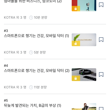
엄마들을 위한 비즈니스, 맘코노미 (2)
KOTRA 외 3 명
10분
분량
#3
스마트폰으로 챙기는 건강, 모바일 닥터 (1)
KOTRA 외 3 명
5분
분량
#4
스마트폰으로 챙기는 건강, 모바일 닥터 (2)
KOTRA 외 3 명
11분
분량
#5
뒤늦게 발견되는 가치, B급의 부상 (1)