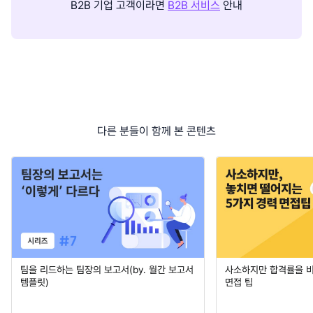
B2B 기업 고객이라면
B2B 서비스
안내
다른 분들이 함께 본 콘텐츠
팀을 리드하는 팀장의 보고서(by. 월간 보고서
사소하지만 합격률을 
템플릿)
면접 팁