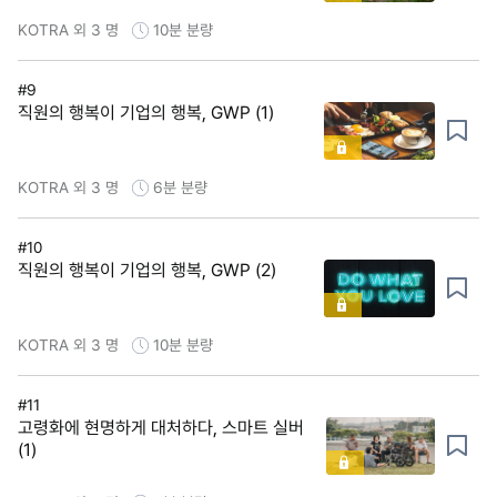
KOTRA 외 3 명
10분
분량
#9
직원의 행복이 기업의 행복, GWP (1)
KOTRA 외 3 명
6분
분량
#10
직원의 행복이 기업의 행복, GWP (2)
KOTRA 외 3 명
10분
분량
#11
고령화에 현명하게 대처하다, 스마트 실버
(1)