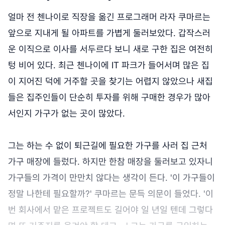
얼마 전 첸나이로 직장을 옮긴 프로그래머 라자 쿠마르는
앞으로 지내게 될 아파트를 가볍게 둘러보았다. 갑작스러
운 이직으로 이사를 서두르다 보니 새로 구한 집은 여전히
텅 비어 있다. 최근 첸나이에 IT 파크가 들어서며 많은 집
이 지어진 덕에 거주할 곳을 찾기는 어렵지 않았으나 새집
들은 집주인들이 단순히 투자를 위해 구매한 경우가 많아
서인지 가구가 없는 곳이 많았다.
그는 하는 수 없이 퇴근길에 필요한 가구를 사러 집 근처
가구 매장에 들렀다. 하지만 한참 매장을 둘러보고 있자니
가구들의 가격이 만만치 않다는 생각이 든다. '이 가구들이
정말 나한테 필요할까?' 쿠마르는 문득 의문이 들었다. '이
번 회사에서 맡은 프로젝트도 길어야 일 년일 텐데 그렇다