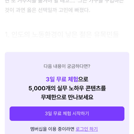
면 또 거주지를 옮겨야 할 테고….' 그는 가구를 구입하는
것이 과연 옳은 선택일까 고민에 빠졌다.
1. 인도의 노동환경이 낳은 젊은 유목민들
다음 내용이 궁금하다면?
3
일 무료 체험
으로
5,000개의 실무 노하우 콘텐츠를
무제한으로 만나보세요
3일 무료 체험 시작하기
멤버십을 이용 중이라면
로그인 하기