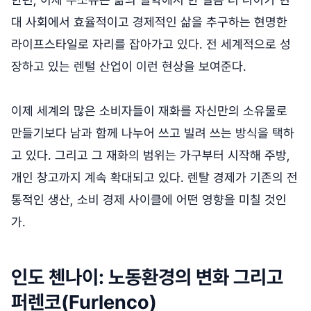
대 사회에서 효율적이고 경제적인 삶을 추구하는 현명한
라이프스타일로 자리를 잡아가고 있다. 전 세계적으로 성
장하고 있는 렌털 산업이 이런 현상을 보여준다.
이제 세계의 많은 소비자들이 재화를 자신만의 소유물로
만들기보다 남과 함께 나누어 쓰고 빌려 쓰는 방식을 택하
고 있다. 그리고 그 재화의 범위는 가구부터 시작해 주방,
개인 창고까지 계속 확대되고 있다. 렌탈 경제가 기존의 전
통적인 생산, 소비 경제 사이클에 어떤 영향을 미칠 것인
가.
인도 첸나이: 노동환경의 변화 그리고
퍼렌코(Furlenco)