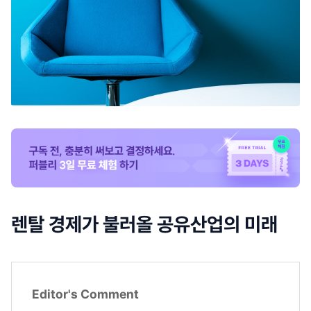
렌탈 경제가 불러올 공유산업의 미래
Editor's Comment