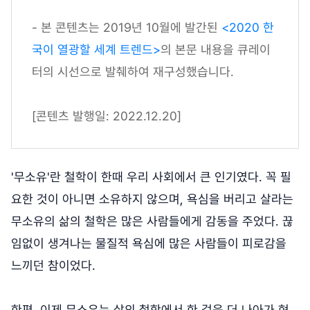
- 본 콘텐츠는 2019년 10월에 발간된
<2020 한
국이 열광할 세계 트렌드>
의 본문 내용을 큐레이
터의 시선으로 발췌하여 재구성했습니다.
[콘텐츠 발행일: 2022.12.20]
'무소유'란 철학이 한때 우리 사회에서 큰 인기였다. 꼭 필
요한 것이 아니면 소유하지 않으며, 욕심을 버리고 살라는
무소유의 삶의 철학은 많은 사람들에게 감동을 주었다. 끊
임없이 생겨나는 물질적 욕심에 많은 사람들이 피로감을
느끼던 참이었다.
한편, 이제 무소유는 삶의 철학에서 한 걸음 더 나아가 현