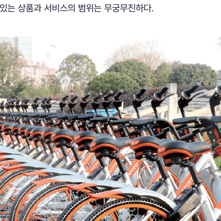
 있는 상품과 서비스의 범위는 무궁무진하다.