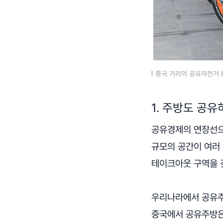
중국 거리의 공유자전거 &#
1. 주방도 공유
공유경제의 연장선으
규모의 공간이 여러 
테이크아웃 구역을 
우리나라에서 공유주
중국에서 공유주방은