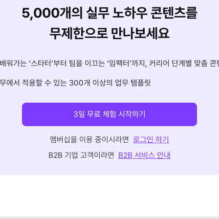
5,000개의 실무 노하우 콘텐츠를
무제한으로 만나보세요
배워가는 ‘스타터’부터 팀을 이끄는 ‘임팩터’까지, 커리어 단계별 맞춤 콘
무에서 적용할 수 있는 300개 이상의 업무 템플릿
3일 무료 체험 시작하기
멤버십을 이용 중이시라면
로그인 하기
B2B 기업 고객이라면
B2B 서비스 안내