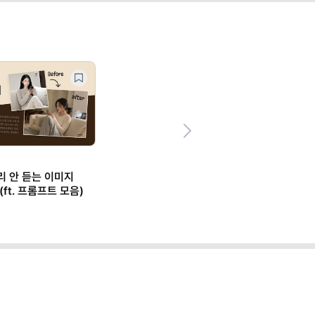
Next
 소리 안 듣는 이미지
ft. 프롬프트 모음)