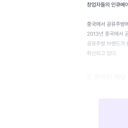
창업자들의 인큐베이팅
중국에서 공유주방에
2013년 중국에서 
공유주방 브랜드가 
확산되고 있다.
2. 온라인 배