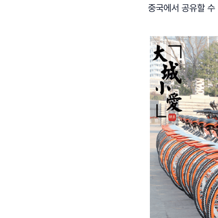
중국에서 공유할 수