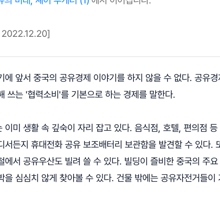
022.12.20]
기에 앞서 중국의 공유경제 이야기를 하지 않을 수 없다. 공유경
 쓰는 '협력소비'를 기본으로 하는 경제를 말한다.
이미 생활 속 깊숙이 자리 잡고 있다. 음식점, 호텔, 편의점 
디서든지 휴대전화 공유 보조배터리 보관함을 발견할 수 있다. 또
철에서 공유우산도 빌려 쓸 수 있다. 빌딩이 즐비한 중국의 주
박을 심심치 않게 찾아볼 수 있다. 건물 밖에는 공유자전거들이