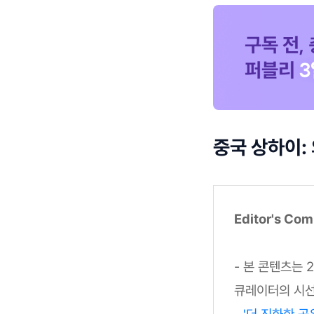
중국 상하이:
Editor's Co
- 본 콘텐츠는 
큐레이터의 시선
-
'더 진화한 공유