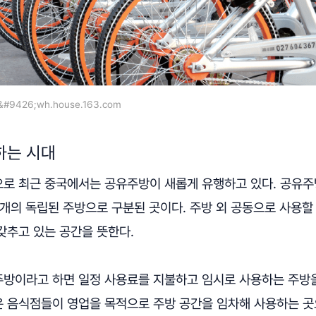
9426;wh.house.163.com
하는 시대
로 최근 중국에서는 공유주방이 새롭게 유행하고 있다. 공유주
개의 독립된 주방으로 구분된 곳이다. 주방 외 공동으로 사용할 
갖추고 있는 공간을 뜻한다.
방이라고 하면 일정 사용료를 지불하고 임시로 사용하는 주방
 음식점들이 영업을 목적으로 주방 공간을 임차해 사용하는 곳