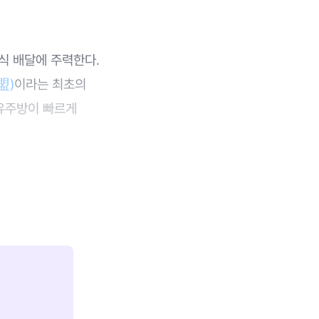
식 배달에 주력한다.
盟)
이라는 최초의
공유주방이 빠르게