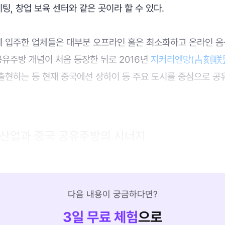
, 창업 보육 센터와 같은 곳이라 할 수 있다.
 입주한 업체들은 대부분 오프라인 홀은 최소화하고 온라인 음
공유주방 개념이 처음 등장한 뒤로 2016년
지커리엔망(吉刻联
출현하는 등 현재 중국에선 상하이 등 주요 도시를 중심으로 
달 산업과 중국 공유주방의 시너지
다음 내용이 궁금하다면?
3
일 무료 체험
으로