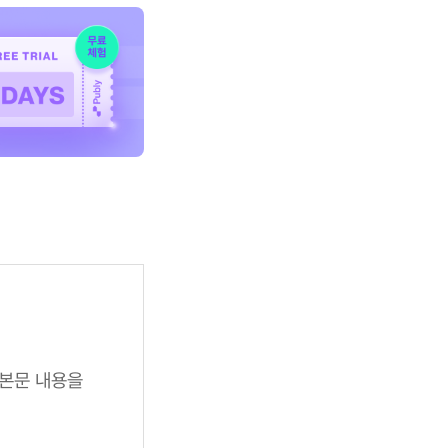
 본문 내용을