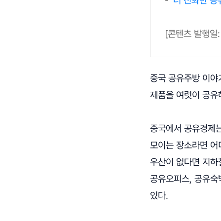
[콘텐츠 발행일: 2
중국 공유주방 이야
제품을 여럿이 공유해
중국에서 공유경제는 
모이는 장소라면 어
우산이 없다면 지하
공유오피스, 공유숙
있다.