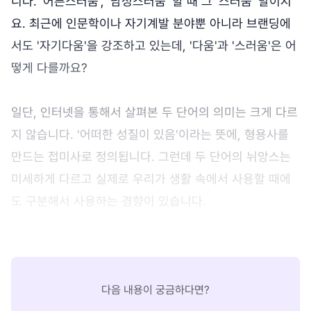
니다. '어른스러움', '남성스러움' 할 때 그 '스러움' 말이지
요. 최근에 인문학이나 자기계발 분야뿐 아니라 브랜딩에
서도 '자기다움'을 강조하고 있는데, '다움'과 '스러움'은 어
떻게 다를까요?
일단, 인터넷을 통해서 살펴본 두 단어의 의미는 크게 다르
지 않습니다. '어떠한 성질이 있음'이라는 뜻에, 형용사를
만드는 접미사로 정의됩니다. 그런데 두 단어의 뉘앙스는
미세하게 다르고 실제로 우리가 생활 속에서 사용할 때에
도 구분해서 사용하는 경향이 있습니다.
다음 내용이 궁금하다면?