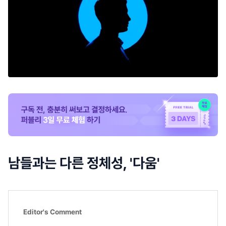
남들과는 다른 정체성, '다움'
Editor's Comment