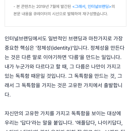
- 본 콘텐츠는 2019년 7월에 발간된
<그래서, 인터널브랜딩>
의
본문 내용을 큐레이터의 시선으로 발췌하여 재구성했습니다.
인터널브랜딩에서도 일반적인 브랜딩과 마찬가지로 가장
중요한 핵심은 '정체성(identity)'입니다. 정체성을 만든다
는 것은 다른 말로 이야기하면 '다름'을 만드는 일입니다.
내가 누군가와 다르다고 할 때, 그 다름은 나만이 가지고
있는 독특함 때문일 것입니다. 그 독특함을 만드는 것, 그
래서 그 독특함을 가지는 것은 고유한 가치에서 출발합니
다.
자신만의 고유한 가치를 가지고 독특함을 보이는 대상에
우리는 '답다'라는 말을 붙입니다. '애플답다, 나이키답다,