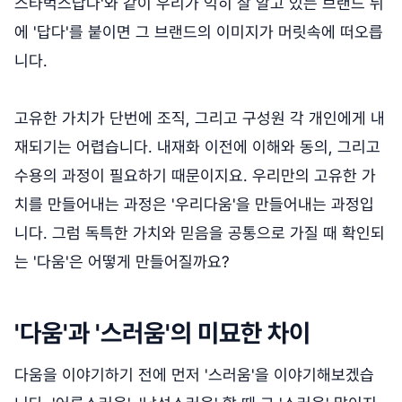
스타벅스답다'와 같이 우리가 익히 잘 알고 있는 브랜드 뒤
에 '답다'를 붙이면 그 브랜드의 이미지가 머릿속에 떠오릅
니다.
고유한 가치가 단번에 조직, 그리고 구성원 각 개인에게 내
재되기는 어렵습니다. 내재화 이전에 이해와 동의, 그리고
수용의 과정이 필요하기 때문이지요. 우리만의 고유한 가
치를 만들어내는 과정은 '우리다움'을 만들어내는 과정입
니다. 그럼 독특한 가치와 믿음을 공통으로 가질 때 확인되
는 '다움'은 어떻게 만들어질까요?
'다움'과 '스러움'의 미묘한 차이
다움을 이야기하기 전에 먼저 '스러움'을 이야기해보겠습