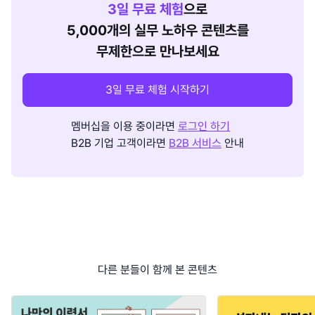
3
일 무료 체험
으로
5,000개의 실무 노하우 콘텐츠를
무제한으로 만나보세요
3일 무료 체험 시작하기
멤버십을 이용 중이라면
로그인 하기
B2B 기업 고객이라면
B2B 서비스
안내
다른 분들이 함께 본 콘텐츠