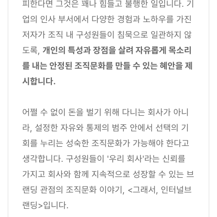
피한다면 그것은 꽤나 힘들고 불행한 일입니다. 기
업의 인사 부서에서 다양한 경험과 노하우를 가진
저자가 조직 내 구성원들이 침묵으로 일관하지 않
도록,
개인의 특성과 장점을 살려 자유롭게 목소리
를 내는 안정된 조직문화를 만들 수 있는 혜안을 제
시합니다.
어쩔 수 없이 돈을 벌기 위해 다니는 회사가 아니
라, 설정한 자유와 통제의 범주 안에서 선택의 기
회를 누리는 성숙한 조직문화가 가능해야 한다고
생각합니다. 구성원들이 '우리 회사'라는 신뢰를
가지고 회사와 함께 지속적으로 성장할 수 있는 브
랜딩 관점의 조직문화 이야기, <그래서, 인터널브
랜딩>입니다.