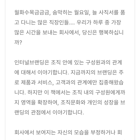
월화수목금금금, 숨막히는 월요일, 늘 사직서를 품
고 다니는 많은 직장인들…. 우리가 하루 중 가장
많은 시간을 보내는 회사에서, 당신은 행복하십니
까?
인터널브랜딩은 조직 안에 있는 구성원과의 관계
에 대해서 이야기합니다. 지금까지의 브랜딩은 주
로 제품과 서비스, 고객과의 관계에만 집중해왔습
니다. 하지만 이 책에서는 조직 내의 구성원에게까
지 영역을 확장하여, 조직문화와 개인의 성장을 브
랜딩의 관점에서 이야기합니다.
회사에서 보여지는 자신의 모습을 부정하거나 회