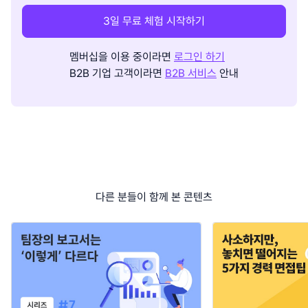
3일 무료 체험 시작하기
멤버십을 이용 중이라면
로그인 하기
B2B 기업 고객이라면
B2B 서비스
안내
다른 분들이 함께 본 콘텐츠