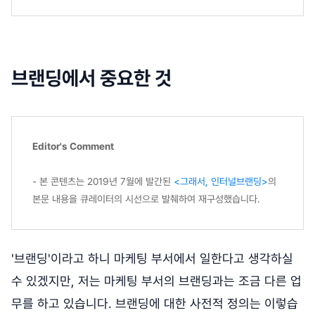
브랜딩에서 중요한 것
Editor's Comment
- 본 콘텐츠는 2019년 7월에 발간된
<그래서, 인터널브랜딩>
의
본문 내용을 큐레이터의 시선으로 발췌하여 재구성했습니다.
'브랜딩'이라고 하니 마케팅 부서에서 일한다고 생각하실
수 있겠지만, 저는 마케팅 부서의 브랜딩과는 조금 다른 업
무를 하고 있습니다. 브랜딩에 대한 사전적 정의는 이렇습