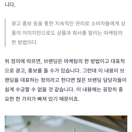
니다.
광고 홍보 등을 통한 지속적인 관리로 소비자들에게 상
품의 이미지만으로도 상품과 회사를 알리는 마케팅의
한 방법이다.
위 정의에 따르면, 브랜딩은 마케팅의 한 방법이고 대표적
으로 광고, 홍보를 들 수가 있습니다. 그런데 이 내용이 브
랜딩을 대표하는 정의라고 한다면 많은 브랜딩 담당자들이
쉽게 수긍할 수 없을 것 같습니다. 이 내용에는 굉장히 중
요한 한 가지가 빠져 있기 때문이죠.