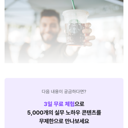
다음 내용이 궁금하다면?
3
일 무료 체험
으로
5,000개의 실무 노하우 콘텐츠를
무제한으로 만나보세요