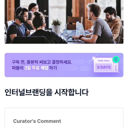
인터널브랜딩을 시작합니다
Curator's Comment