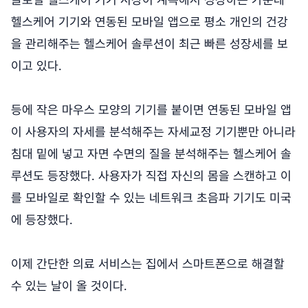
헬스케어 기기와 연동된 모바일 앱으로 평소 개인의 건강
을 관리해주는 헬스케어 솔루션이 최근 빠른 성장세를 보
이고 있다.
등에 작은 마우스 모양의 기기를 붙이면 연동된 모바일 앱
이 사용자의 자세를 분석해주는 자세교정 기기뿐만 아니라
침대 밑에 넣고 자면 수면의 질을 분석해주는 헬스케어 솔
루션도 등장했다. 사용자가 직접 자신의 몸을 스캔하고 이
를 모바일로 확인할 수 있는 네트워크 초음파 기기도 미국
에 등장했다.
이제 간단한 의료 서비스는 집에서 스마트폰으로 해결할
수 있는 날이 올 것이다.