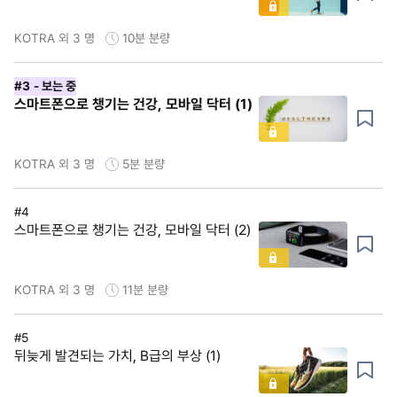
KOTRA 외 3 명
10분
분량
#3
- 보는 중
스마트폰으로 챙기는 건강, 모바일 닥터 (1)
KOTRA 외 3 명
5분
분량
#4
스마트폰으로 챙기는 건강, 모바일 닥터 (2)
KOTRA 외 3 명
11분
분량
#5
뒤늦게 발견되는 가치, B급의 부상 (1)