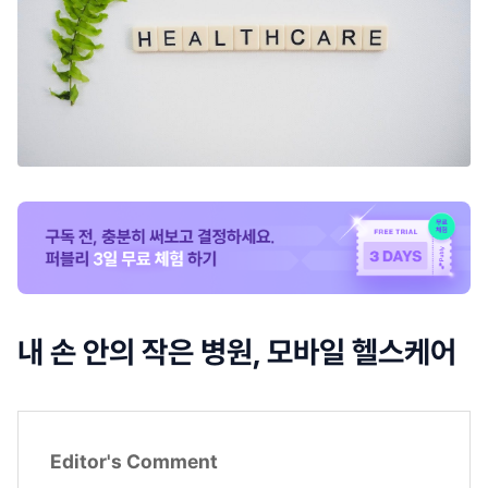
내 손 안의 작은 병원, 모바일 헬스케어
Editor's Comment