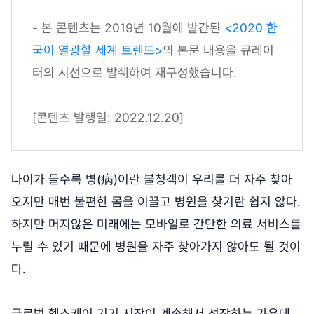
- 본 콘텐츠는 2019년 10월에 발간된
<2020 한
국이 열광할 세계 트렌드>
의 본문 내용을 큐레이
터의 시선으로 발췌하여 재구성했습니다.
[콘텐츠 발행일: 2022.12.20]
나이가 들수록 병(病)이란 불청객이 우리를 더 자주 찾아
오지만 매번 불편한 몸을 이끌고 병원을 찾기란 쉽지 않다.
하지만 머지않은 미래에는 모바일로 간단한 의료 서비스를
누릴 수 있기 때문에 병원을 자주 찾아가지 않아도 될 것이
다.
글로벌 헬스케어 기기 시장이 계속해서 성장하는 가운데