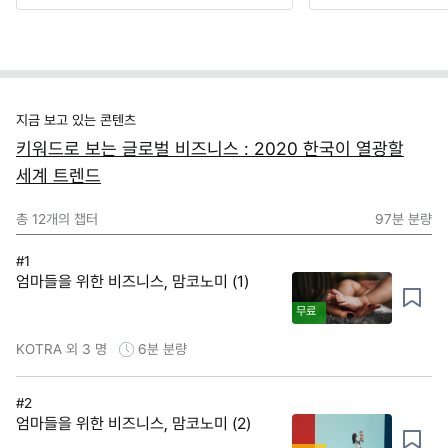
지금 보고 있는 콘텐츠
키워드로 보는 글로벌 비즈니스 : 2020 한국이 열광할
세계 트렌드
총
12
개의 챕터
97분
분량
#1
엄마들을 위한 비즈니스, 맘코노미 (1)
무료
KOTRA 외 3 명
6분
분량
#2
엄마들을 위한 비즈니스, 맘코노미 (2)