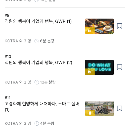
#9
직원의 행복이 기업의 행복, GWP (1)
KOTRA 외 3 명
6분
분량
#10
직원의 행복이 기업의 행복, GWP (2)
KOTRA 외 3 명
10분
분량
#11
고령화에 현명하게 대처하다, 스마트 실버
(1)
KOTRA 외 3 명
4분
분량