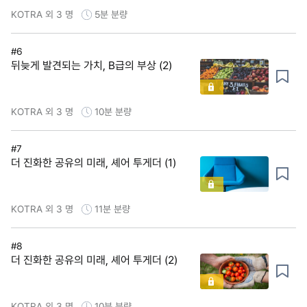
KOTRA 외 3 명
5분
분량
#6
뒤늦게 발견되는 가치, B급의 부상 (2)
KOTRA 외 3 명
10분
분량
#7
더 진화한 공유의 미래, 셰어 투게더 (1)
KOTRA 외 3 명
11분
분량
#8
더 진화한 공유의 미래, 셰어 투게더 (2)
KOTRA 외 3 명
10분
분량