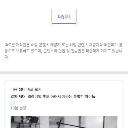
더읽기
©모든 저작권은 해당 콘텐츠 제공자 또는 해당 콘텐츠 제공자와 퍼블리가 공
동으로 보유하고 있으며, 콘텐츠의 편집 및 전송권은 퍼블리가 가지고 있습니
다.
다음 챕터 바로 보기
알파 세대: 밀레니얼 부모 아래서 자라는 특별한 아이들
13
분 분량