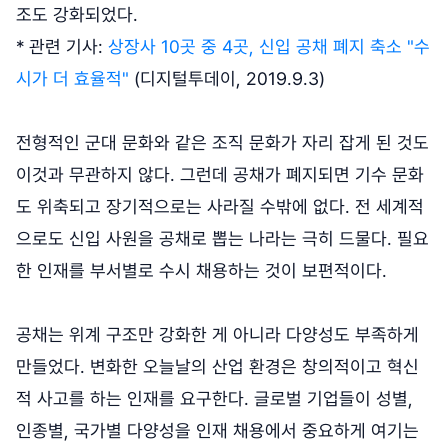
조도 강화되었다.
* 관련 기사:
상장사 10곳 중 4곳, 신입 공채 폐지 축소 "수
시가 더 효율적"
(디지털투데이, 2019.9.3)
전형적인 군대 문화와 같은 조직 문화가 자리 잡게 된 것도
이것과 무관하지 않다. 그런데 공채가 폐지되면 기수 문화
도 위축되고 장기적으로는 사라질 수밖에 없다. 전 세계적
으로도 신입 사원을 공채로 뽑는 나라는 극히 드물다. 필요
한 인재를 부서별로 수시 채용하는 것이 보편적이다.
공채는 위계 구조만 강화한 게 아니라 다양성도 부족하게
만들었다. 변화한 오늘날의 산업 환경은 창의적이고 혁신
적 사고를 하는 인재를 요구한다. 글로벌 기업들이 성별,
인종별, 국가별 다양성을 인재 채용에서 중요하게 여기는