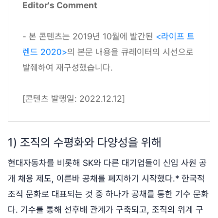
Editor's Comment
- 본 콘텐츠는 2019년 10월에 발간된
<라이프 트
렌드 2020>
의 본문 내용을 큐레이터의 시선으로
발췌하여 재구성했습니다.
[콘텐츠 발행일: 2022.12.12]
1) 조직의 수평화와 다양성을 위해
현대자동차를 비롯해 SK와 다른 대기업들이 신입 사원 공
개 채용 제도, 이른바 공채를 폐지하기 시작했다.* 한국적
조직 문화로 대표되는 것 중 하나가 공채를 통한 기수 문화
다. 기수를 통해 선후배 관계가 구축되고, 조직의 위계 구