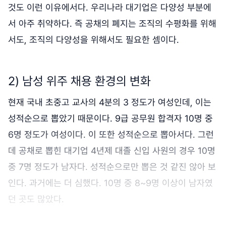
것도 이런 이유에서다. 우리나라 대기업은 다양성 부분에
서 아주 취약하다. 즉 공채의 폐지는 조직의 수평화를 위해
서도, 조직의 다양성을 위해서도 필요한 셈이다.
2) 남성 위주 채용 환경의 변화
현재 국내 초중고 교사의 4분의 3 정도가 여성인데, 이는
성적순으로 뽑았기 때문이다. 9급 공무원 합격자 10명 중
6명 정도가 여성이다. 이 또한 성적순으로 뽑아서다. 그런
데 공채로 뽑힌 대기업 4년제 대졸 신입 사원의 경우 10명
중 7명 정도가 남자다. 성적순으로만 뽑은 것 같진 않아 보
인다. 과거에는 더 심했다. 10명 중 8~9명 이상이 남자였
던 곳도 많았다.