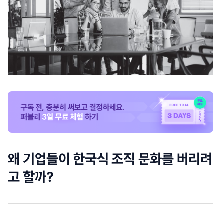
왜 기업들이 한국식 조직 문화를 버리려
고 할까?