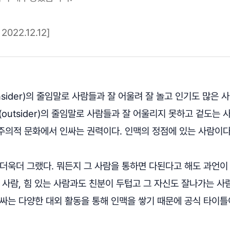
022.12.12]
nsider)의 줄임말로 사람들과 잘 어울려 잘 놀고 인기도 많은 
(outsider)의 줄임말로 사람들과 잘 어울리지 못하고 겉도는 
주의적 문화에서 인싸는 권력이다. 인맥의 정점에 있는 사람이다
더욱더 그랬다. 뭐든지 그 사람을 통하면 다된다고 해도 과언이
 사람, 힘 있는 사람과도 친분이 두텁고 그 자신도 잘나가는 사
인싸는 다양한 대외 활동을 통해 인맥을 쌓기 때문에 공식 타이