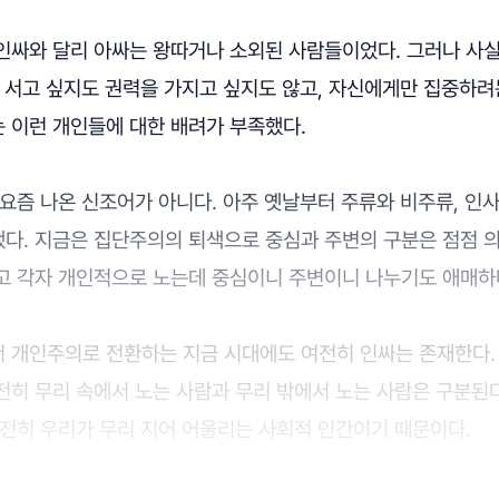
인싸와 달리 아싸는 왕따거나 소외된 사람들이었다. 그러나 사
 서고 싶지도 권력을 가지고 싶지도 않고, 자신에게만 집중하려
 이런 개인들에 대한 배려가 부족했다.
요즘 나온 신조어가 아니다. 아주 옛날부터 주류와 비주류, 인
다. 지금은 집단주의의 퇴색으로 중심과 주변의 구분은 점점 
고 각자 개인적으로 노는데 중심이니 주변이니 나누기도 애매하
 개인주의로 전환하는 지금 시대에도 여전히 인싸는 존재한다.
전히 무리 속에서 노는 사람과 무리 밖에서 노는 사람은 구분된
여전히 우리가 무리 지어 어울리는 사회적 인간이기 때문이다.