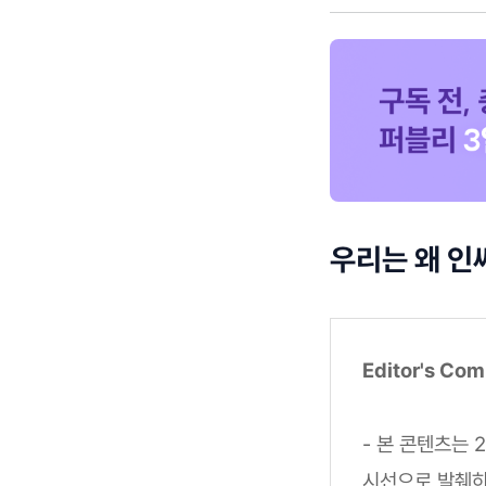
우리는 왜 인
Editor's Co
- 본 콘텐츠는 
시선으로 발췌하