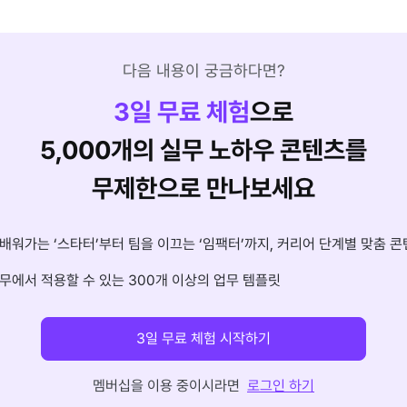
다음 내용이 궁금하다면?
3
일 무료 체험
으로
5,000개의 실무 노하우 콘텐츠를
무제한으로 만나보세요
배워가는 ‘스타터’부터 팀을 이끄는 ‘임팩터’까지, 커리어 단계별 맞춤 콘
무에서 적용할 수 있는 300개 이상의 업무 템플릿
3일 무료 체험 시작하기
멤버십을 이용 중이시라면
로그인 하기