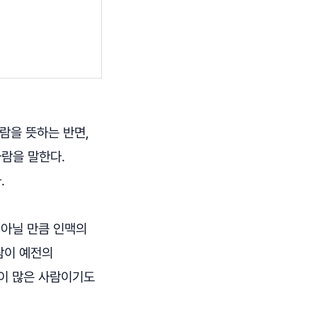
사람을 뜻하는 반면,
사람을 말한다.
.
 아닐 만큼 인맥의
람이 예전의
틀이 많은 사람이기도