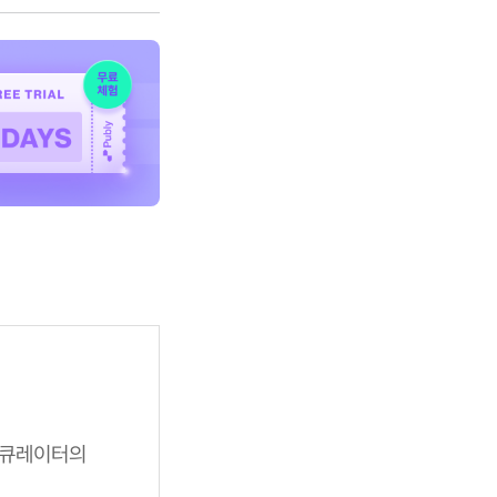
 큐레이터의